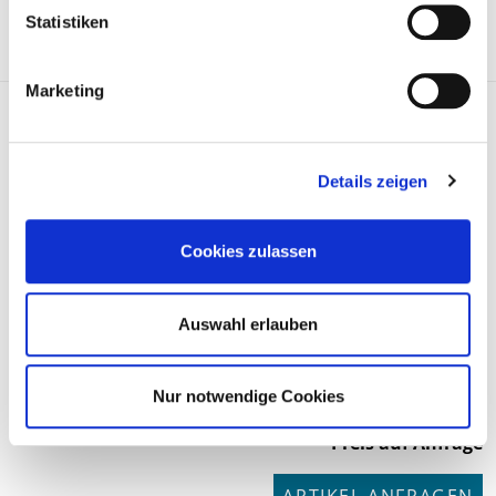
Statistiken
Marketing
Lagerung, Gelenkwelle 803273
Details zeigen
Cookies zulassen
Auswahl erlauben
Nur notwendige Cookies
Preis auf Anfrage