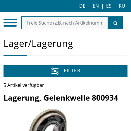
DE
|
EN
|
ES
|
RU
Lager/Lagerung
FILTER
5 Artikel verfügbar
Lagerung, Gelenkwelle 800934