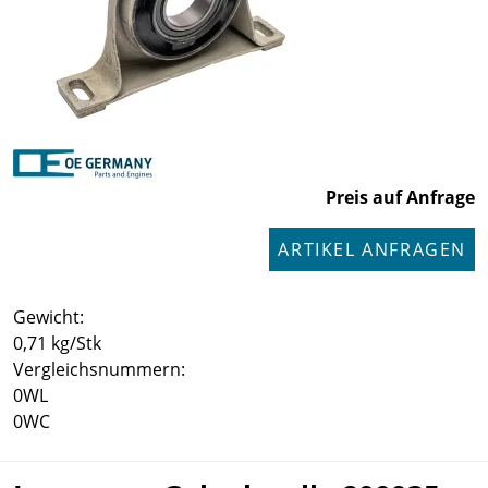
Preis auf Anfrage
ARTIKEL ANFRAGEN
Gewicht:
0,71 kg/Stk
Vergleichsnummern:
0WL
0WC