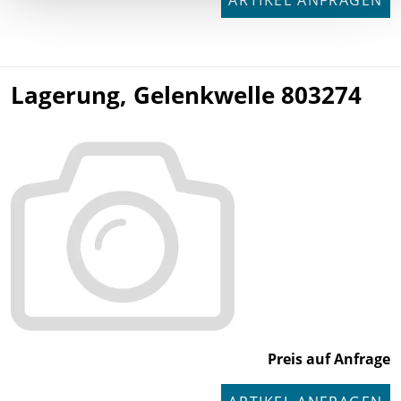
ARTIKEL ANFRAGEN
Lagerung, Gelenkwelle 803274
Preis auf Anfrage