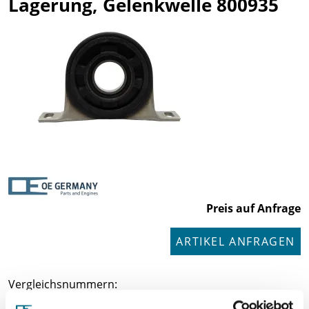
Lagerung, Gelenkwelle 800935
Preis auf Anfrage
ARTIKEL ANFRAGEN
Vergleichsnummern:
K4B