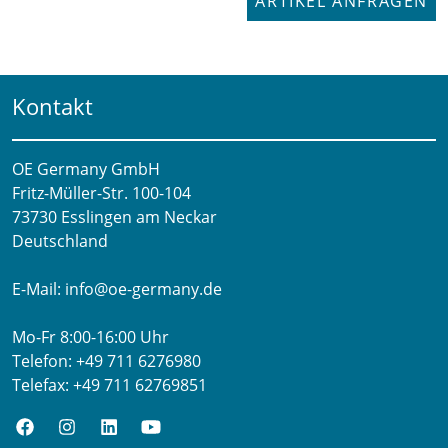
ARTIKEL ANFRAGEN
Kontakt
OE Germany GmbH
Fritz-Müller-Str. 100-104​
73730 Esslingen am Neckar​
Deutschland
E-Mail:
info@oe-germany.de
Mo-Fr 8:00-16:00 Uhr
Telefon:
+49 711 6276980
Telefax:
+49 711 62769851