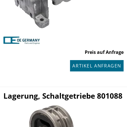
Preis auf Anfrage
ARTIKEL ANFRAGEN
Lagerung, Schaltgetriebe 801088