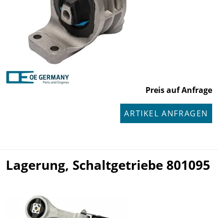
Preis auf Anfrage
ARTIKEL ANFRAGEN
Lagerung, Schaltgetriebe 801095