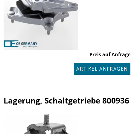
Preis auf Anfrage
ARTIKEL ANFRAGEN
Lagerung, Schaltgetriebe 800936