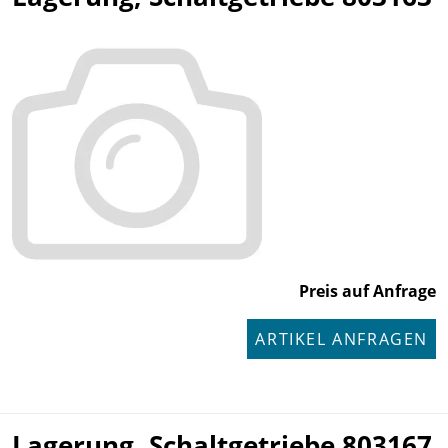
Preis auf Anfrage
ARTIKEL ANFRAGEN
Lagerung, Schaltgetriebe 803167