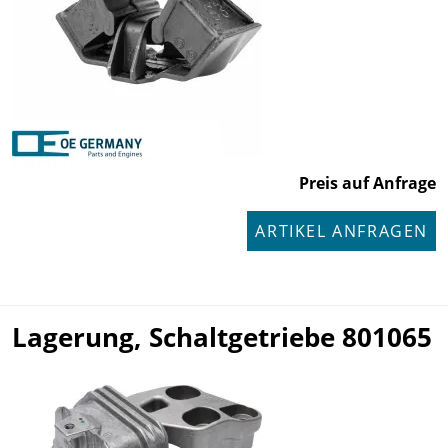
Preis auf Anfrage
ARTIKEL ANFRAGEN
Lagerung, Schaltgetriebe 801065