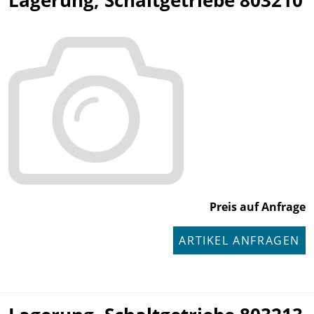
Lagerung, Schaltgetriebe 803210
Preis auf Anfrage
ARTIKEL ANFRAGEN