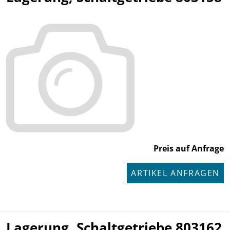
Preis auf Anfrage
ARTIKEL ANFRAGEN
Lagerung, Schaltgetriebe 803162