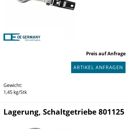
Preis auf Anfrage
ARTIKEL ANFRAGEN
Gewicht:
1,45 kg/Stk
Lagerung, Schaltgetriebe 801125