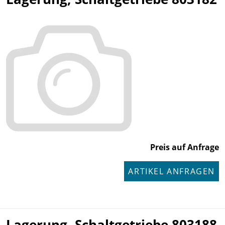
Preis auf Anfrage
ARTIKEL ANFRAGEN
Lagerung, Schaltgetriebe 803188