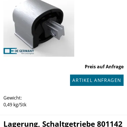
Preis auf Anfrage
ARTIKEL ANFRAGEN
Gewicht:
0,49 kg/Stk
Lagerung, Schaltgetriebe 801142