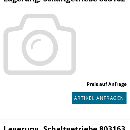
Preis auf Anfrage
ARTIKEL ANFRAGEN
Lagerung, Schaltgetriebe 803163