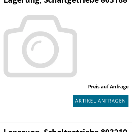
Preis auf Anfrage
ARTIKEL ANFRAGEN