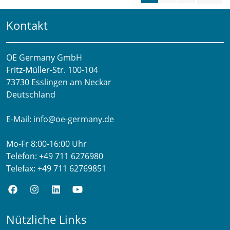
Kontakt
OE Germany GmbH
Fritz-Müller-Str. 100-104​
73730 Esslingen am Neckar​
Deutschland
E-Mail:
info@oe-germany.de
Mo-Fr 8:00-16:00 Uhr
Telefon:
+49 711 6276980
Telefax:
+49 711 62769851
Nützliche Links