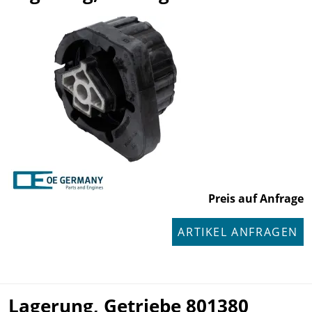
Preis auf Anfrage
ARTIKEL ANFRAGEN
Lagerung, Getriebe 801380