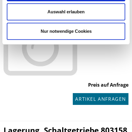
Auswahl erlauben
Nur notwendige Cookies
Preis auf Anfrage
ARTIKEL ANFRAGEN
Lagerung, Schaltgetriebe 803158