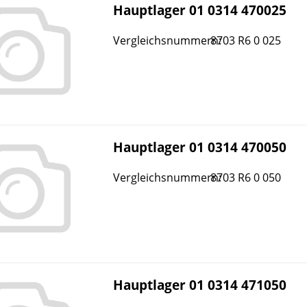
Hauptlager 01 0314 470025
Vergleichsnummern:
8703 R6 0 025
Hauptlager 01 0314 470050
Vergleichsnummern:
8703 R6 0 050
Hauptlager 01 0314 471050