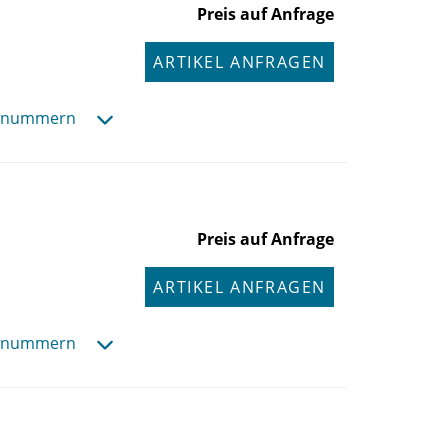
Preis auf Anfrage
ARTIKEL ANFRAGEN
hsnummern
Preis auf Anfrage
ARTIKEL ANFRAGEN
hsnummern