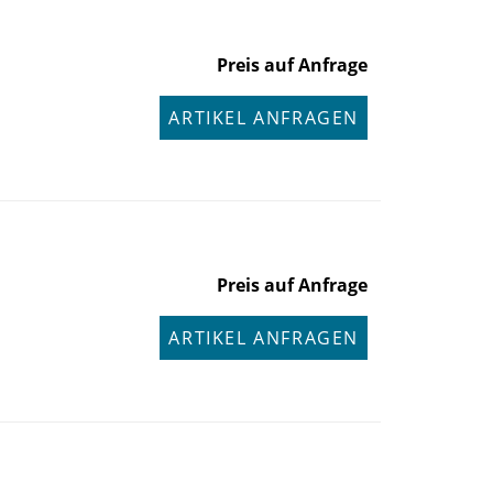
Preis auf Anfrage
ARTIKEL ANFRAGEN
Preis auf Anfrage
ARTIKEL ANFRAGEN