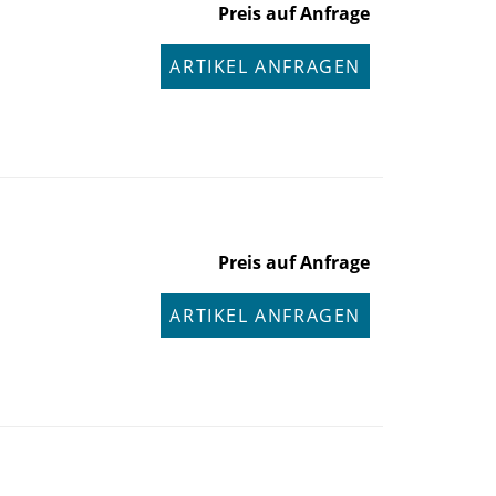
Preis auf Anfrage
ARTIKEL ANFRAGEN
Preis auf Anfrage
ARTIKEL ANFRAGEN