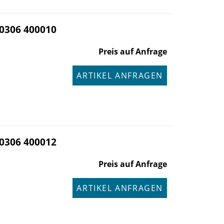
0306 400010
Preis auf Anfrage
ARTIKEL ANFRAGEN
0306 400012
Preis auf Anfrage
ARTIKEL ANFRAGEN