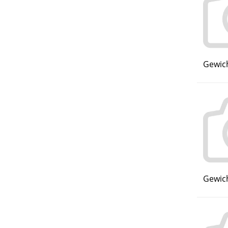
Gewich
Gewich