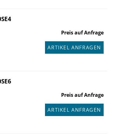
0SE4
Preis auf Anfrage
ARTIKEL ANFRAGEN
0SE6
Preis auf Anfrage
ARTIKEL ANFRAGEN