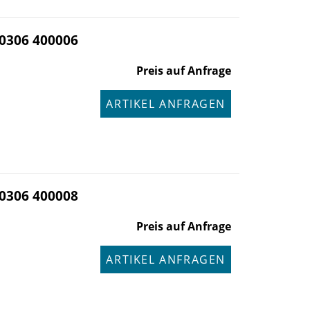
0306 400006
Preis auf Anfrage
ARTIKEL ANFRAGEN
0306 400008
Preis auf Anfrage
ARTIKEL ANFRAGEN