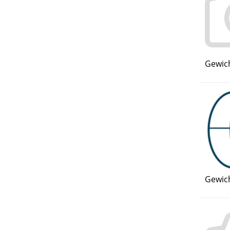
Gewich
Gewich