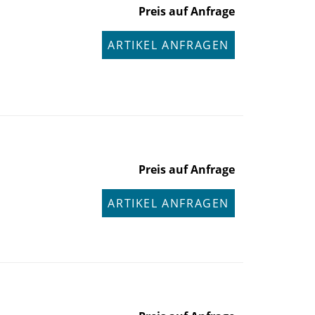
Preis auf Anfrage
ARTIKEL ANFRAGEN
Preis auf Anfrage
ARTIKEL ANFRAGEN