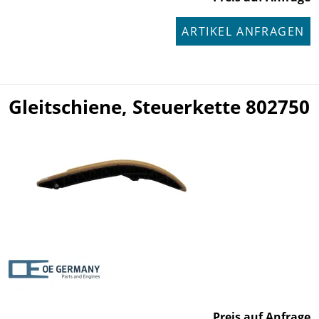
ARTIKEL ANFRAGEN
Gleitschiene, Steuerkette 802750
Preis auf Anfrage