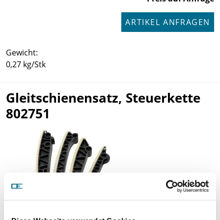
ARTIKEL ANFRAGEN
Gewicht:
0,27 kg/Stk
Gleitschienensatz, Steuerkette
802751