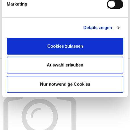
Marketing
Preis auf Anfrage
Details zeigen
ARTIKEL ANFRAGEN
Cookies zulassen
Auswahl erlauben
Gleitschiene, Steuerkette 802754
Nur notwendige Cookies