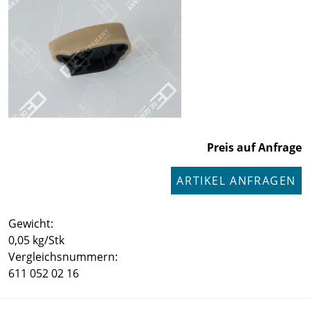
Preis auf Anfrage
ARTIKEL ANFRAGEN
Gewicht:
0,05 kg/Stk
Vergleichsnummern:
611 052 02 16