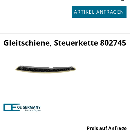
ARTIKEL ANFRAGEN
Gleitschiene, Steuerkette 802745
Preis auf Anfrage