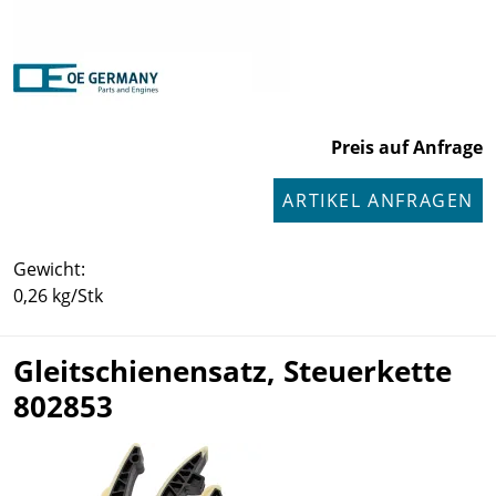
Preis auf Anfrage
ARTIKEL ANFRAGEN
Gewicht:
0,26 kg/Stk
Gleitschienensatz, Steuerkette
802853