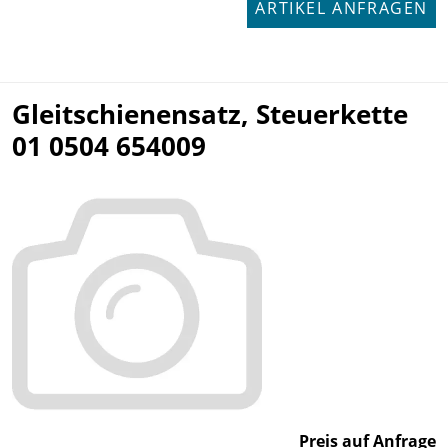
ARTIKEL ANFRAGEN
Gleitschienensatz, Steuerkette
01 0504 654009
Preis auf Anfrage