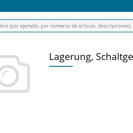
Lagerung, Schaltg