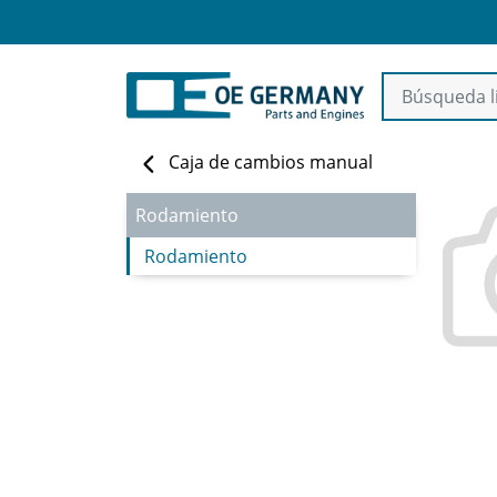
Caja de cambios manual
Rodamiento
Rodamiento