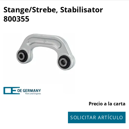
Stange/Strebe, Stabilisator
800355
Precio a la carta
SOLICITAR ARTÍCULO