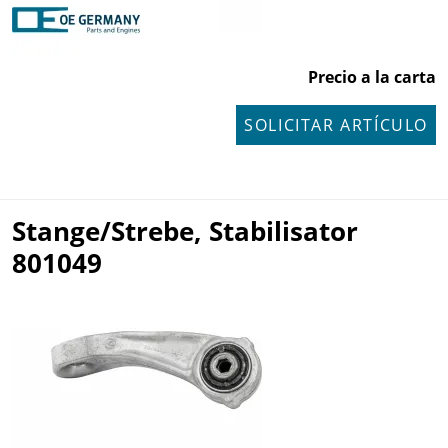
Precio a la carta
SOLICITAR ARTÍCULO
Stange/Strebe, Stabilisator
801049