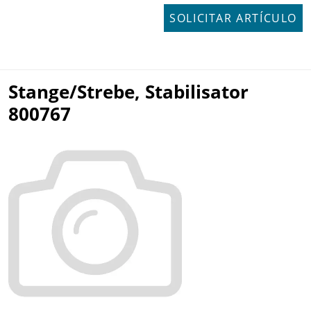
SOLICITAR ARTÍCULO
Stange/Strebe, Stabilisator
800767