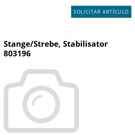
SOLICITAR ARTÍCULO
Stange/Strebe, Stabilisator
803196