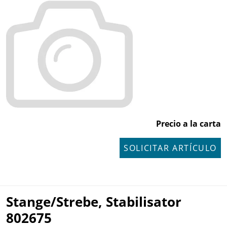
Precio a la carta
SOLICITAR ARTÍCULO
Stange/Strebe, Stabilisator
802675