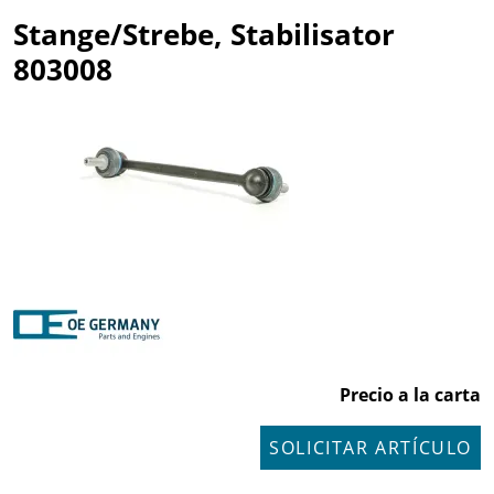
Stange/Strebe, Stabilisator
803008
Precio a la carta
SOLICITAR ARTÍCULO