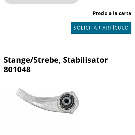
Precio a la carta
SOLICITAR ARTÍCULO
Stange/Strebe, Stabilisator
801048