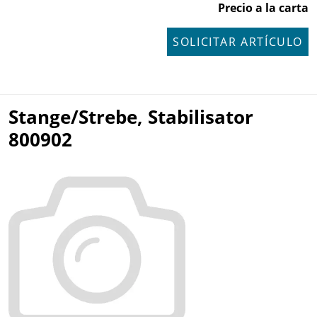
Precio a la carta
SOLICITAR ARTÍCULO
Stange/Strebe, Stabilisator
800902