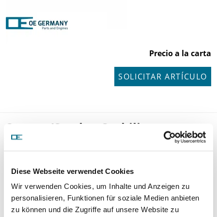
Precio a la carta
SOLICITAR ARTÍCULO
Stange/Strebe, Stabilisator
801207
Diese Webseite verwendet Cookies
Wir verwenden Cookies, um Inhalte und Anzeigen zu
personalisieren, Funktionen für soziale Medien anbieten
zu können und die Zugriffe auf unsere Website zu