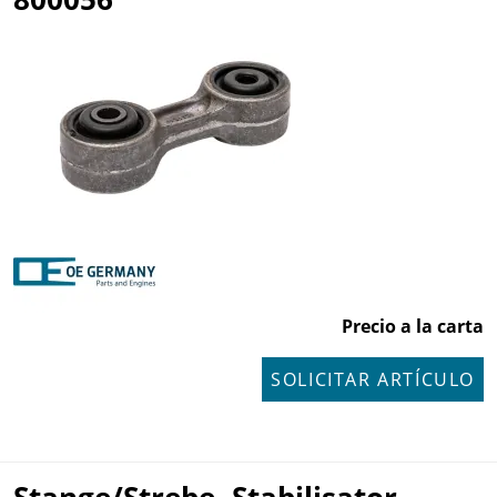
Precio a la carta
SOLICITAR ARTÍCULO