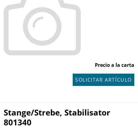
Precio a la carta
SOLICITAR ARTÍCULO
Stange/Strebe, Stabilisator
801340