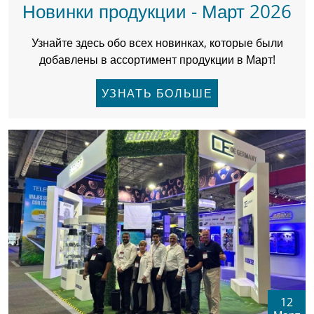
Новинки продукции - Март 2026
Узнайте здесь обо всех новинках, которые были
добавлены в ассортимент продукции в Март!
УЗНАТЬ БОЛЬШЕ
12