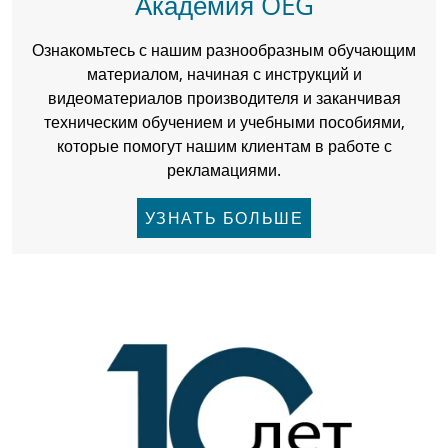
Академия OEG
Ознакомьтесь с нашим разнообразным обучающим
материалом, начиная с инструкций и
видеоматериалов производителя и заканчивая
техническим обучением и учебными пособиями,
которые помогут нашим клиентам в работе с
рекламациями.
УЗНАТЬ БОЛЬШЕ