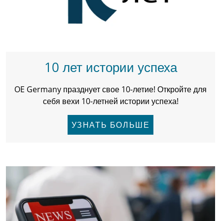
10 лет истории успеха
OE Germany празднует свое 10-летие! Откройте для
себя вехи 10-летней истории успеха!
УЗНАТЬ БОЛЬШЕ