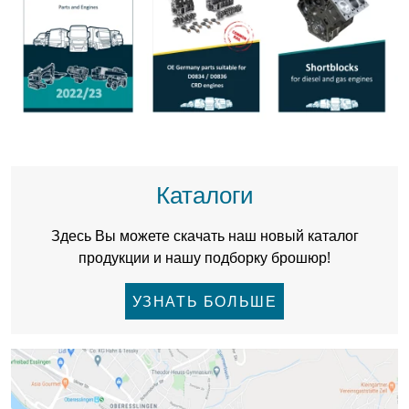
Каталоги
Здесь Вы можете скачать наш новый каталог
продукции и нашу подборку брошюр!
УЗНАТЬ БОЛЬШЕ