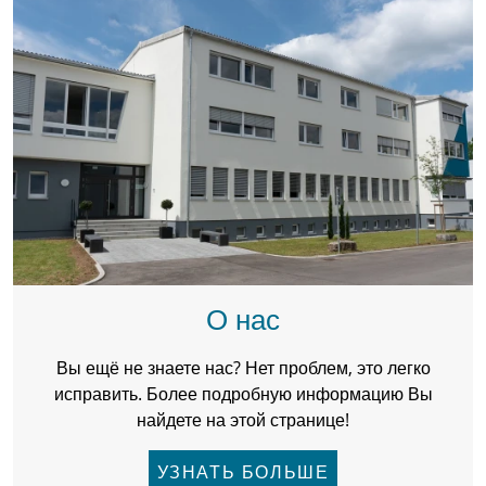
О нас
Вы ещё не знаете нас? Нет проблем, это легко
исправить. Более подробную информацию Вы
найдете на этой странице!
УЗНАТЬ БОЛЬШЕ