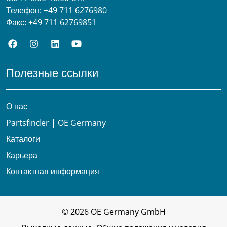
Телефон:
+49 711 6276980
Факс:
+49 711 62769851
Полезные ссылки
О нас
Partsfinder | OE Germany
Каталоги
Карьера
Контактная информация
© 2026 OE Germany GmbH