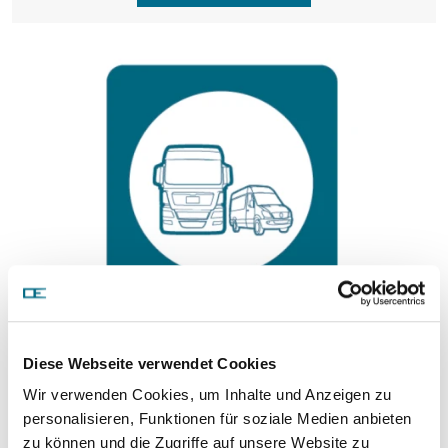
Продукция
Diese Webseite verwendet Cookies
Wir verwenden Cookies, um Inhalte und Anzeigen zu
Нажмите здесь и узнайте всё о широком
personalisieren, Funktionen für soziale Medien anbieten
ассортименте нашей продукции!
zu können und die Zugriffe auf unsere Website zu