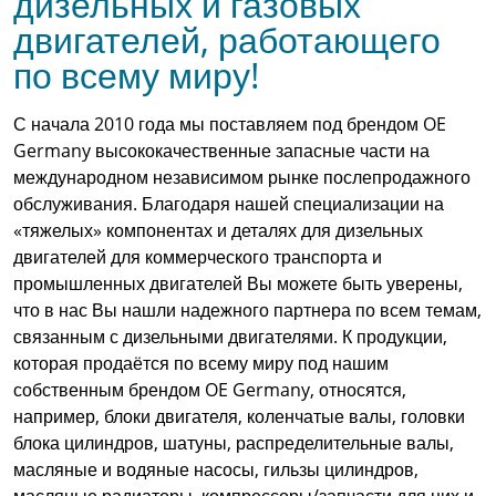
дизельных и газовых
двигателей, работающего
по всему миру!
С начала 2010 года мы поставляем под брендом OE
Germany высококачественные запасные части на
международном независимом рынке послепродажного
обслуживания. Благодаря нашей специализации на
«тяжелых» компонентах и деталях для дизельных
двигателей для коммерческого транспорта и
промышленных двигателей Вы можете быть уверены,
что в нас Вы нашли надежного партнера по всем темам,
связанным с дизельными двигателями. К продукции,
которая продаётся по всему миру под нашим
собственным брендом OE Germany, относятся,
например, блоки двигателя, коленчатые валы, головки
блока цилиндров, шатуны, распределительные валы,
масляные и водяные насосы, гильзы цилиндров,