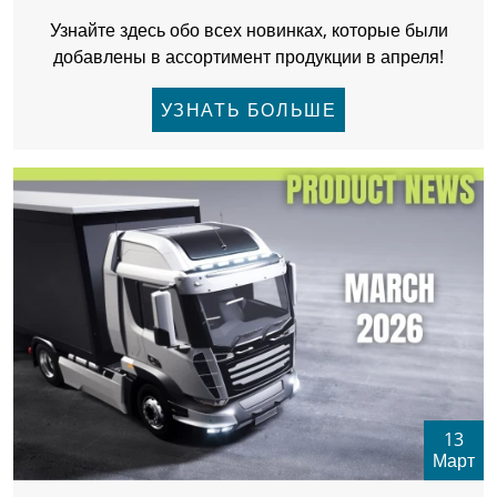
Узнайте здесь обо всех новинках, которые были
добавлены в ассортимент продукции в апреля!
УЗНАТЬ БОЛЬШЕ
13
Март