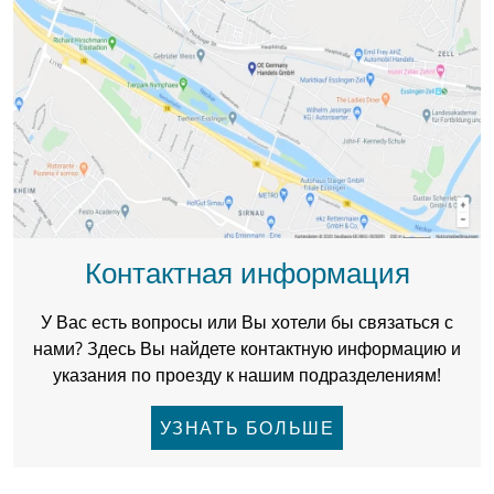
Контактная информация
У Вас есть вопросы или Вы хотели бы связаться с
нами? Здесь Вы найдете контактную информацию и
указания по проезду к нашим подразделениям!
УЗНАТЬ БОЛЬШЕ