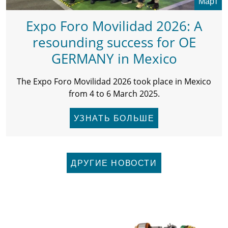
Март
Expo Foro Movilidad 2026: A
resounding success for OE
GERMANY in Mexico
The Expo Foro Movilidad 2026 took place in Mexico
from 4 to 6 March 2025.
УЗНАТЬ БОЛЬШЕ
ДРУГИЕ НОВОСТИ