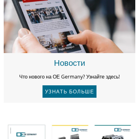
Новости
Что нового на ОЕ Germany? Узнайте здесь!
УЗНАТЬ БОЛЬШЕ