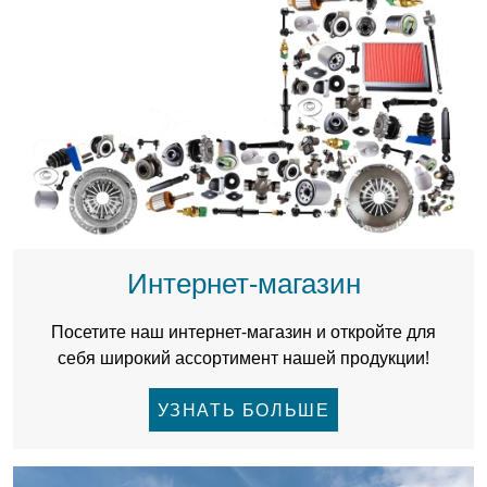
Интернет-магазин
Посетите наш интернет-магазин и откройте для
себя широкий ассортимент нашей продукции!
УЗНАТЬ БОЛЬШЕ