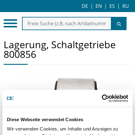
DE
|
EN
|
ES
|
RU
Lagerung, Schaltgetriebe
800856
Diese Webseite verwendet Cookies
Wir verwenden Cookies, um Inhalte und Anzeigen zu