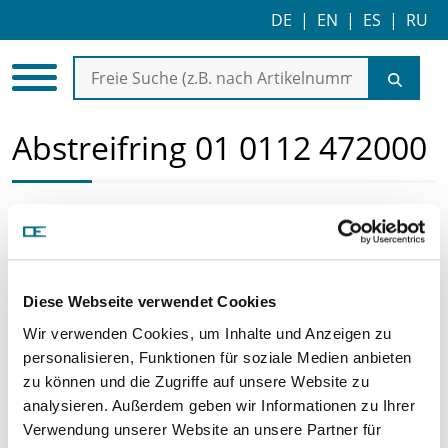
DE
|
EN
|
ES
|
RU
Abstreifring 01 0112 472000
Diese Webseite verwendet Cookies
Wir verwenden Cookies, um Inhalte und Anzeigen zu
personalisieren, Funktionen für soziale Medien anbieten
Preis auf Anfrage
zu können und die Zugriffe auf unsere Website zu
analysieren. Außerdem geben wir Informationen zu Ihrer
ARTIKEL ANFRAGEN
Verwendung unserer Website an unsere Partner für