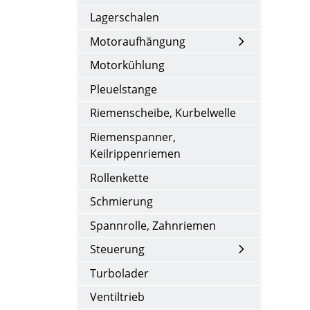
Lagerschalen
Motoraufhängung
Motorkühlung
Pleuelstange
Riemenscheibe, Kurbelwelle
Riemenspanner,
Keilrippenriemen
Rollenkette
Schmierung
Spannrolle, Zahnriemen
Steuerung
Turbolader
Ventiltrieb