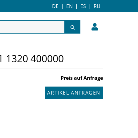
DE
|
EN
|
ES
|
RU
01 1320 400000
Preis auf Anfrage
ARTIKEL ANFRAGEN