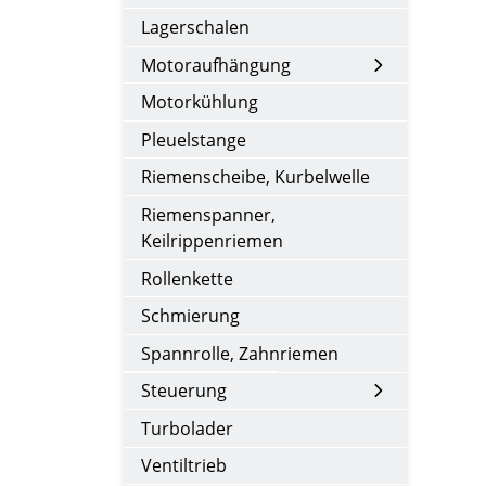
Lagerschalen
Motoraufhängung
Motorkühlung
Pleuelstange
Riemenscheibe, Kurbelwelle
Riemenspanner,
Keilrippenriemen
Rollenkette
Schmierung
Spannrolle, Zahnriemen
Steuerung
Turbolader
Ventiltrieb