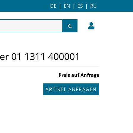
DE
|
EN
|
ES
|
RU
er 01 1311 400001
Preis auf Anfrage
ARTIKEL ANFRAGEN