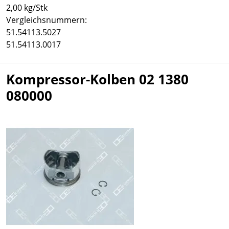
2,00 kg/Stk
Vergleichsnummern:
51.54113.5027
51.54113.0017
Kompressor-Kolben 02 1380
080000