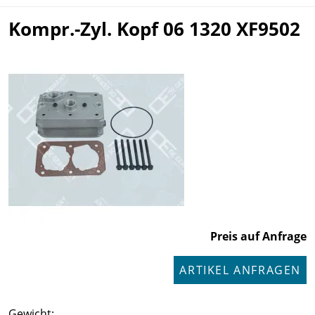
Kompr.-Zyl. Kopf 06 1320 XF9502
Preis auf Anfrage
ARTIKEL ANFRAGEN
Gewicht: