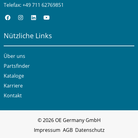
Telefax:
+49 711 62769851
Nützliche Links
Über uns
Partsfinder
Kataloge
Karriere
Kontakt
© 2026 OE Germany GmbH
Impressum
AGB
Datenschutz