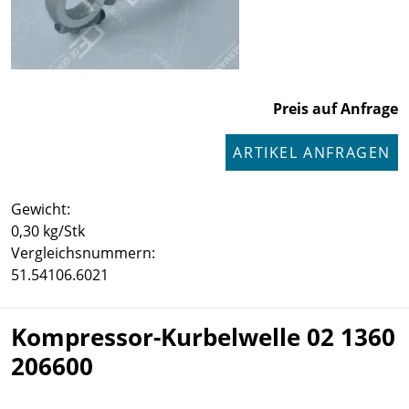
Preis auf Anfrage
ARTIKEL ANFRAGEN
Gewicht:
0,30 kg/Stk
Vergleichsnummern:
51.54106.6021
Kompressor-Kurbelwelle 02 1360
206600