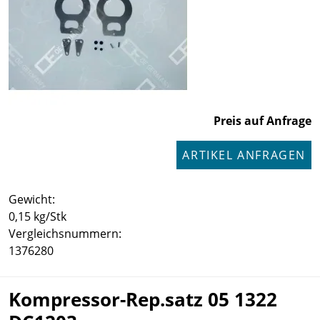
Preis auf Anfrage
ARTIKEL ANFRAGEN
Gewicht:
0,15 kg/Stk
Vergleichsnummern:
1376280
Kompressor-Rep.satz 05 1322