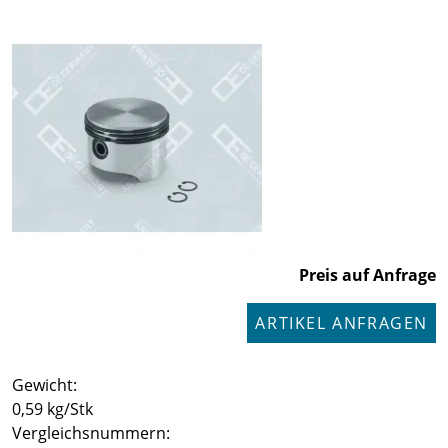
Preis auf Anfrage
ARTIKEL ANFRAGEN
Gewicht:
0,59 kg/Stk
Vergleichsnummern: