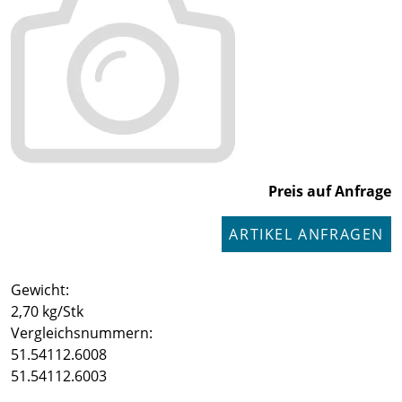
Preis auf Anfrage
ARTIKEL ANFRAGEN
Gewicht:
2,70 kg/Stk
Vergleichsnummern:
51.54112.6008
51.54112.6003