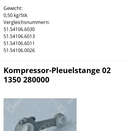
Gewicht:
0,50 kg/Stk
Vergleichsnummern:
51.54106.6030
51.54106.6013
51.54106.6011
51.54106.0026
Kompressor-Pleuelstange 02
1350 280000