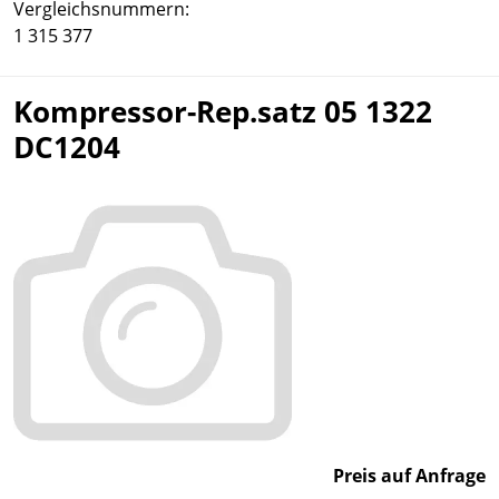
Vergleichsnummern:
1 315 377
Kompressor-Rep.satz 05 1322
DC1204
Preis auf Anfrage