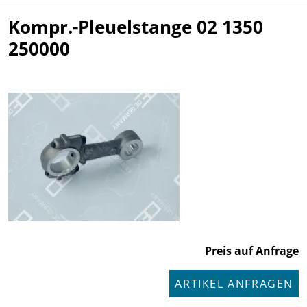
Kompr.-Pleuelstange 02 1350
250000
Preis auf Anfrage
ARTIKEL ANFRAGEN