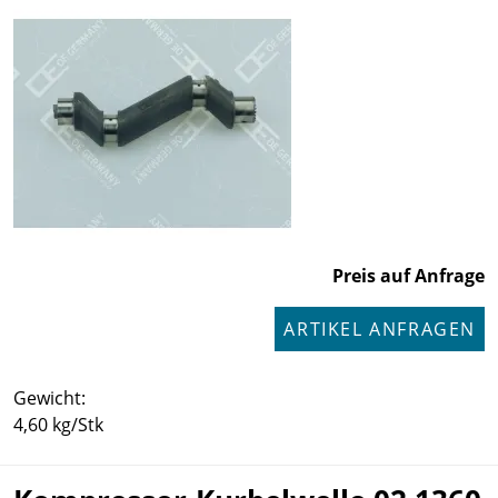
Preis auf Anfrage
ARTIKEL ANFRAGEN
Gewicht:
4,60 kg/Stk