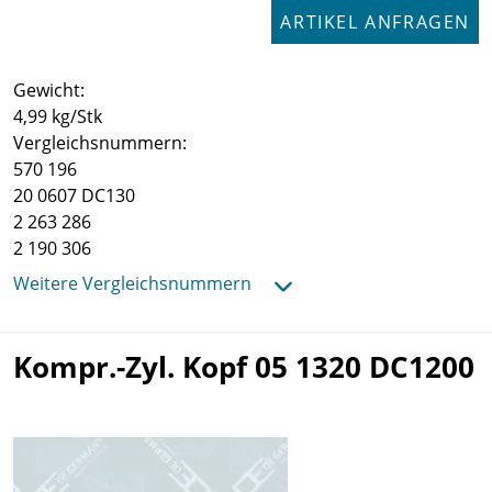
ARTIKEL ANFRAGEN
Gewicht:
4,99 kg/Stk
Vergleichsnummern:
570 196
20 0607 DC130
2 263 286
2 190 306
Weitere Vergleichsnummern
Kompr.-Zyl. Kopf 05 1320 DC1200