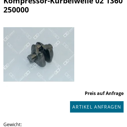
Kompressor-Kurbelwelle 02 1360
250000
Preis auf Anfrage
ARTIKEL ANFRAGEN
Gewicht: