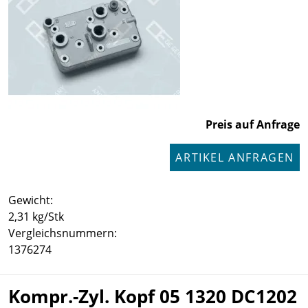
Preis auf Anfrage
ARTIKEL ANFRAGEN
Gewicht:
2,31 kg/Stk
Vergleichsnummern:
1376274
Kompr.-Zyl. Kopf 05 1320 DC1202