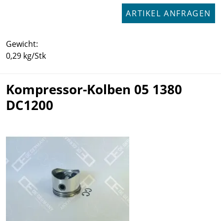
ARTIKEL ANFRAGEN
Gewicht:
0,29 kg/Stk
Kompressor-Kolben 05 1380
DC1200