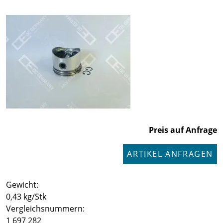
Preis auf Anfrage
ARTIKEL ANFRAGEN
Gewicht:
0,43 kg/Stk
Vergleichsnummern:
1 697 282