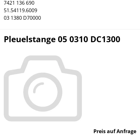
7421 136 690
51.54119.6009
03 1380 D70000
Pleuelstange 05 0310 DC1300
Preis auf Anfrage