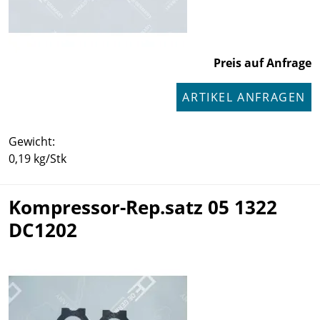
Preis auf Anfrage
ARTIKEL ANFRAGEN
Gewicht:
0,19 kg/Stk
Kompressor-Rep.satz 05 1322
DC1202