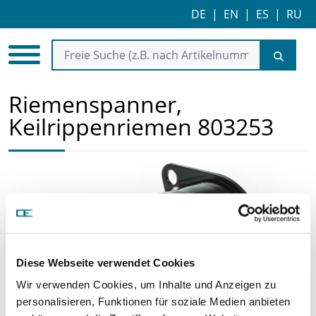
DE
|
EN
|
ES
|
RU
Riemenspanner,
Keilrippenriemen 803253
Diese Webseite verwendet Cookies
Wir verwenden Cookies, um Inhalte und Anzeigen zu
personalisieren, Funktionen für soziale Medien anbieten