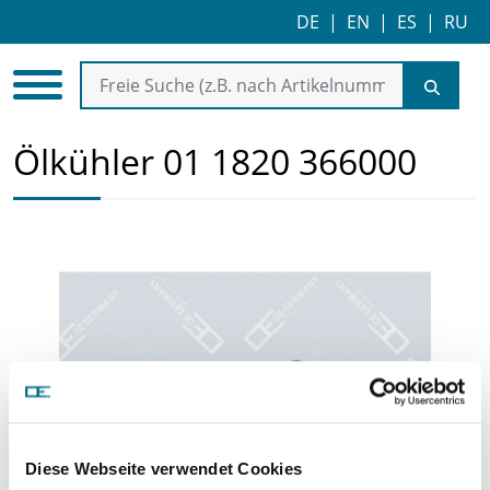
DE
|
EN
|
ES
|
RU
Ölkühler 01 1820 366000
Diese Webseite verwendet Cookies