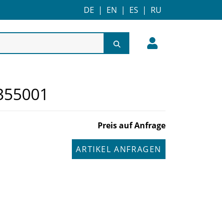
DE
|
EN
|
ES
|
RU
355001
Preis auf Anfrage
ARTIKEL ANFRAGEN