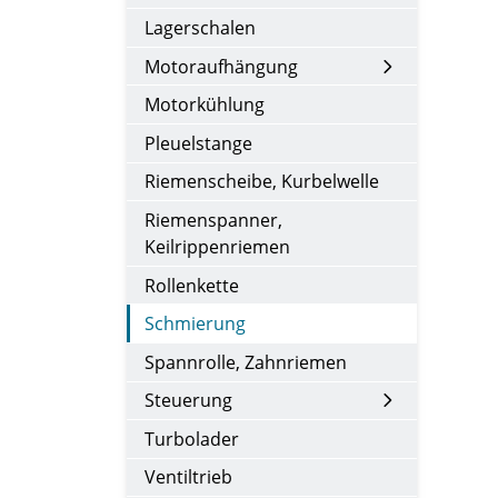
Lagerschalen
Motoraufhängung
Motorkühlung
Pleuelstange
Riemenscheibe, Kurbelwelle
Riemenspanner,
Keilrippenriemen
Rollenkette
Schmierung
Spannrolle, Zahnriemen
Steuerung
Turbolader
Ventiltrieb