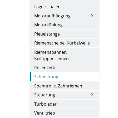
Lagerschalen
Motoraufhängung
Motorkühlung
Pleuelstange
Riemenscheibe, Kurbelwelle
Riemenspanner,
Keilrippenriemen
Rollenkette
Schmierung
Spannrolle, Zahnriemen
Steuerung
Turbolader
Ventiltrieb