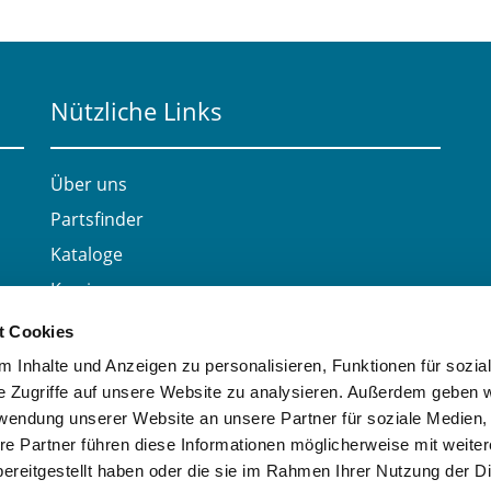
Nützliche Links
Über uns
Partsfinder
Kataloge
Karriere
Kontakt
t Cookies
 Inhalte und Anzeigen zu personalisieren, Funktionen für sozia
e Zugriffe auf unsere Website zu analysieren. Außerdem geben w
rwendung unserer Website an unsere Partner für soziale Medien
re Partner führen diese Informationen möglicherweise mit weite
ereitgestellt haben oder die sie im Rahmen Ihrer Nutzung der D