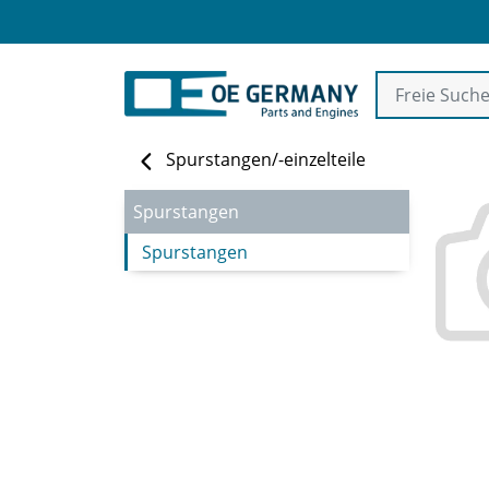
Spurstangen/-einzelteile
Spurstangen
Spurstangen