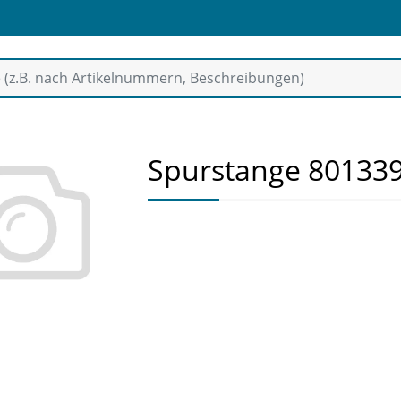
Spurstange 80133