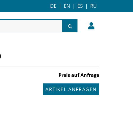
DE
|
EN
|
ES
|
RU
9
Preis auf Anfrage
ARTIKEL ANFRAGEN