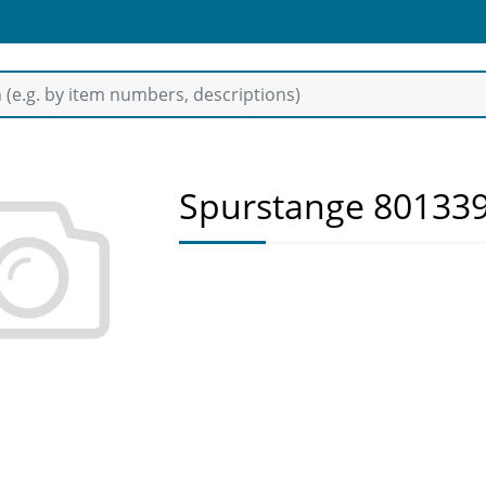
Spurstange 80133