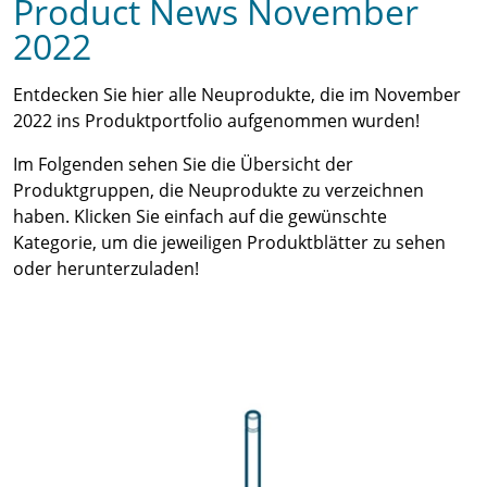
Product News November
2022
Entdecken Sie hier alle Neuprodukte, die im November
2022 ins Produktportfolio aufgenommen wurden!
Im Folgenden sehen Sie die Übersicht der
Produktgruppen, die Neuprodukte zu verzeichnen
haben. Klicken Sie einfach auf die gewünschte
Kategorie, um die jeweiligen Produktblätter zu sehen
oder herunterzuladen!