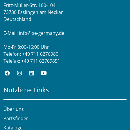
Fritz-Müller-Str. 100-104​
73730 Esslingen am Neckar​
Deutschland
E-Mail:
info@oe-germany.de
Mo-Fr 8:00-16:00 Uhr
Telefon:
+49 711 6276980
Telefax:
+49 711 62769851
Nützliche Links
Über uns
Partsfinder
Kataloge