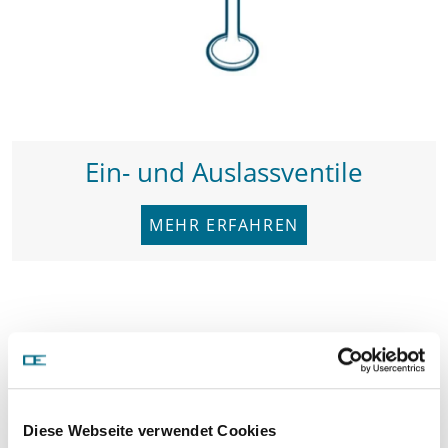
Ein- und Auslassventile
MEHR ERFAHREN
Diese Webseite verwendet Cookies