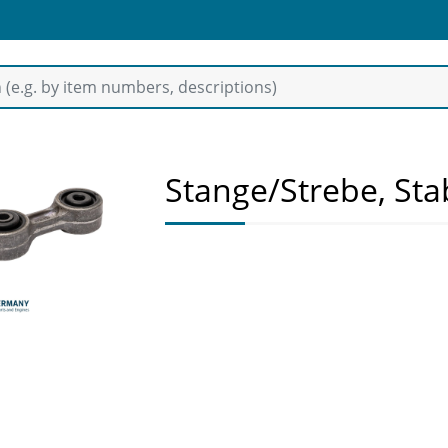
Stange/Strebe, Sta