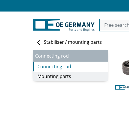
Stabiliser / mounting parts
Connecting rod
Connecting rod
Mounting parts