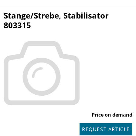
Stange/Strebe, Stabilisator
803315
Price on demand
REQUEST ARTICLE