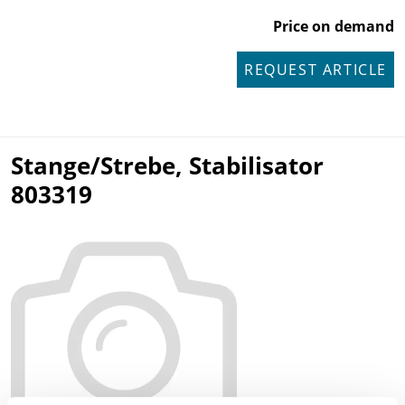
Price on demand
REQUEST ARTICLE
Stange/Strebe, Stabilisator
803319