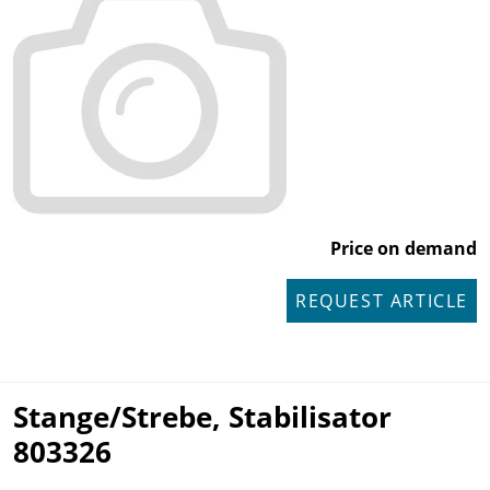
Price on demand
REQUEST ARTICLE
Stange/Strebe, Stabilisator
803326