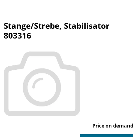
Stange/Strebe, Stabilisator
803316
Price on demand