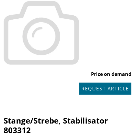
Price on demand
REQUEST ARTICLE
Stange/Strebe, Stabilisator
803312