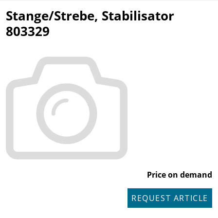
Stange/Strebe, Stabilisator
803329
Price on demand
REQUEST ARTICLE