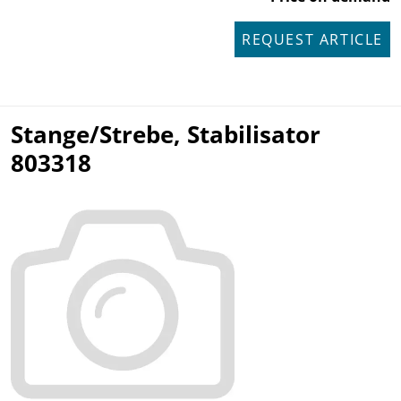
REQUEST ARTICLE
Stange/Strebe, Stabilisator
803318