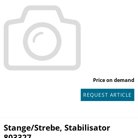
Price on demand
REQUEST ARTICLE
Stange/Strebe, Stabilisator
803327