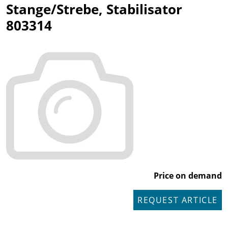
Stange/Strebe, Stabilisator
803314
Price on demand
REQUEST ARTICLE