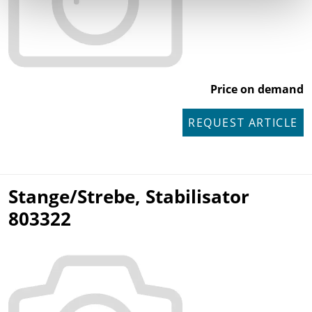
Price on demand
REQUEST ARTICLE
Stange/Strebe, Stabilisator
803322