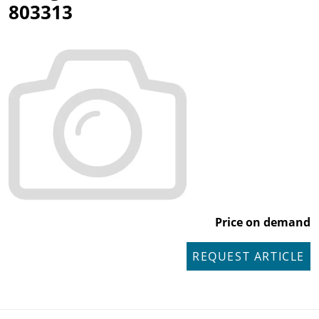
803313
Price on demand
REQUEST ARTICLE