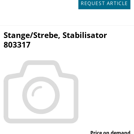
REQUEST ARTICLE
Stange/Strebe, Stabilisator
803317
Price on demand