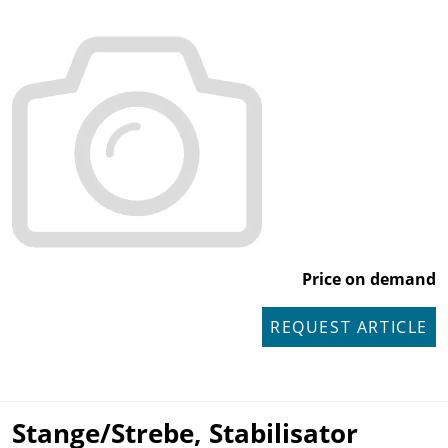
Price on demand
REQUEST ARTICLE
Stange/Strebe, Stabilisator