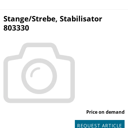
Stange/Strebe, Stabilisator
803330
Price on demand
REQUEST ARTICLE