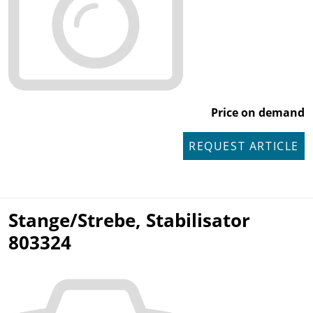
Price on demand
REQUEST ARTICLE
Stange/Strebe, Stabilisator
803324