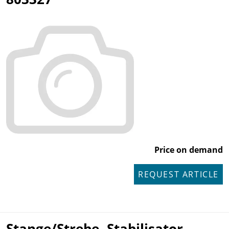
Price on demand
REQUEST ARTICLE
Stange/Strebe, Stabilisator