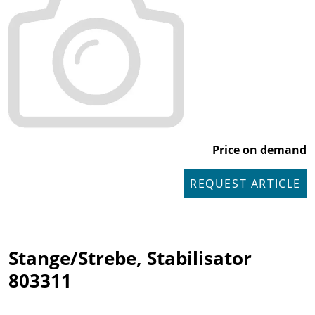
Price on demand
REQUEST ARTICLE
Stange/Strebe, Stabilisator
803311