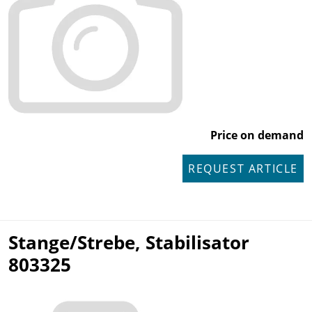
Price on demand
REQUEST ARTICLE
Stange/Strebe, Stabilisator
803325