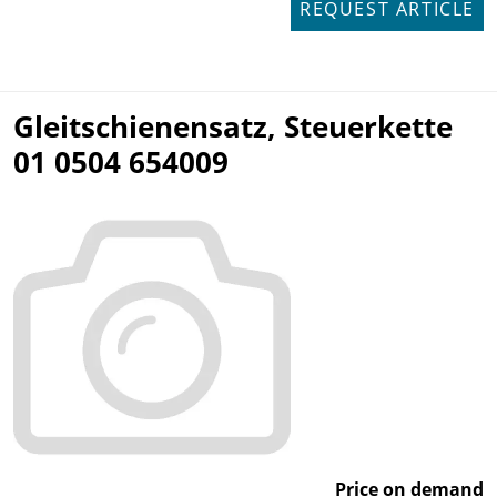
REQUEST ARTICLE
Gleitschienensatz, Steuerkette
01 0504 654009
Price on demand