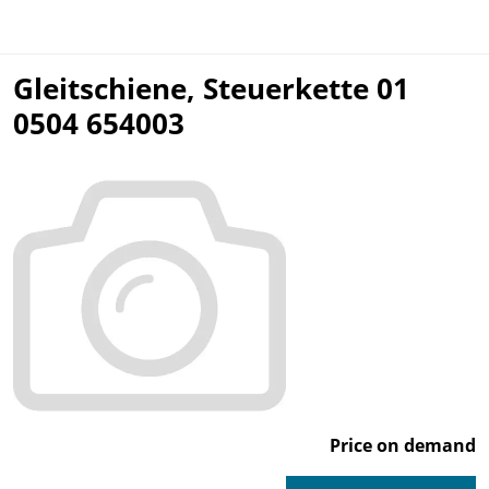
Gleitschiene, Steuerkette 01
0504 654003
Price on demand