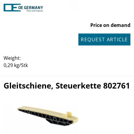
Price on demand
REQUEST ARTICLE
Weight:
0,29 kg/Stk
Gleitschiene, Steuerkette 802761