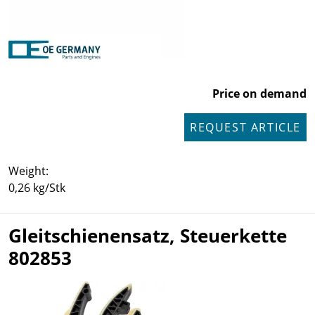
Price on demand
REQUEST ARTICLE
Weight:
0,26 kg/Stk
Gleitschienensatz, Steuerkette
802853