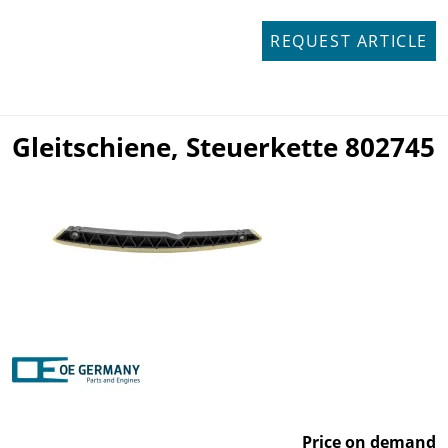
REQUEST ARTICLE
Gleitschiene, Steuerkette 802745
Price on demand