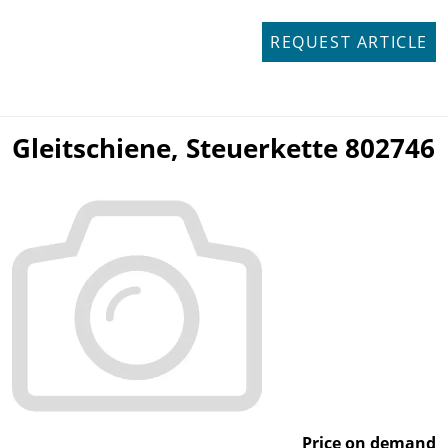
REQUEST ARTICLE
Gleitschiene, Steuerkette 802746
Price on demand