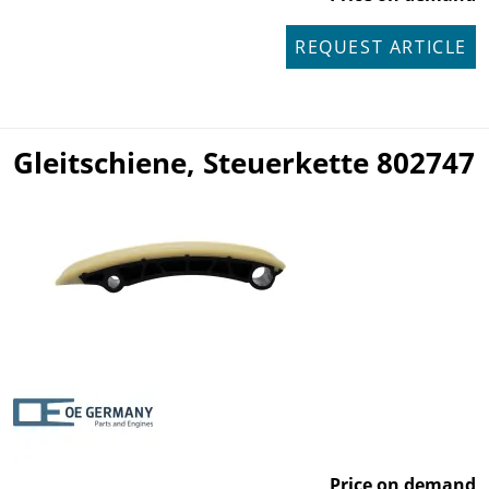
REQUEST ARTICLE
Gleitschiene, Steuerkette 802747
Price on demand