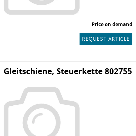
Price on demand
REQUEST ARTICLE
Gleitschiene, Steuerkette 802755