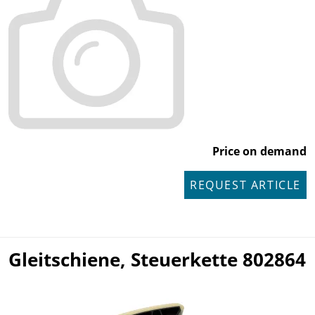
Price on demand
REQUEST ARTICLE
Gleitschiene, Steuerkette 802864