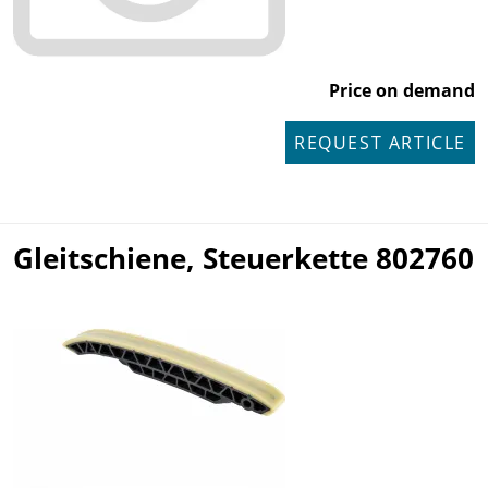
Price on demand
REQUEST ARTICLE
Gleitschiene, Steuerkette 802760