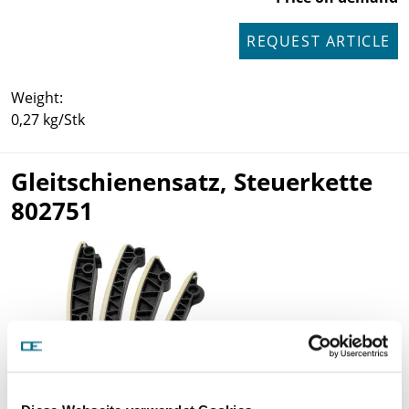
REQUEST ARTICLE
Weight:
0,27 kg/Stk
Gleitschienensatz, Steuerkette
802751