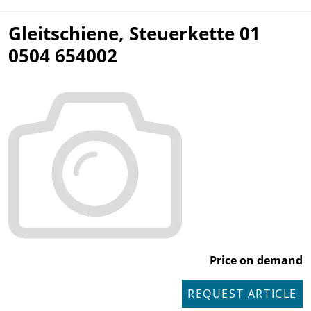
Gleitschiene, Steuerkette 01
0504 654002
Price on demand
REQUEST ARTICLE