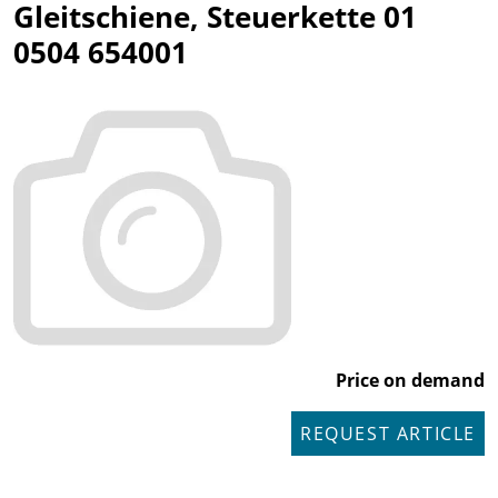
Gleitschiene, Steuerkette 01
0504 654001
Price on demand
REQUEST ARTICLE