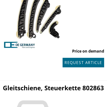
Price on demand
REQUEST ARTICLE
Gleitschiene, Steuerkette 802863