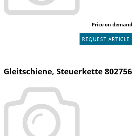
Price on demand
REQUEST ARTICLE
Gleitschiene, Steuerkette 802756