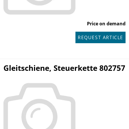
Price on demand
REQUEST ARTICLE
Gleitschiene, Steuerkette 802757