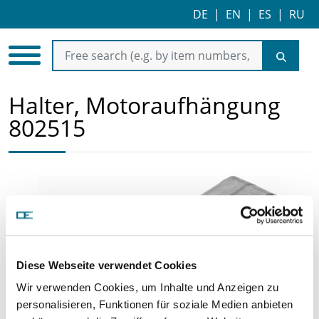
DE
|
EN
|
ES
|
RU
Halter, Motoraufhängung
802515
Diese Webseite verwendet Cookies
Wir verwenden Cookies, um Inhalte und Anzeigen zu
personalisieren, Funktionen für soziale Medien anbieten