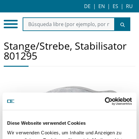
DE
|
EN
|
ES
|
RU
Stange/Strebe, Stabilisator
801295
Diese Webseite verwendet Cookies
Wir verwenden Cookies, um Inhalte und Anzeigen zu