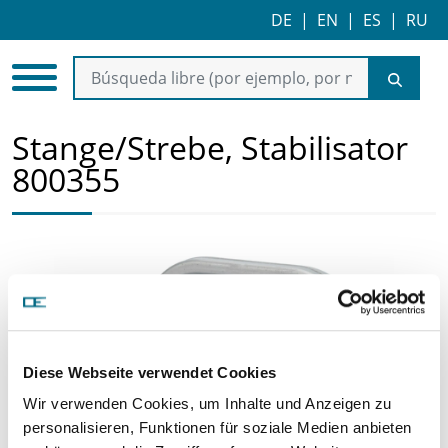
DE
|
EN
|
ES
|
RU
Stange/Strebe, Stabilisator
800355
Diese Webseite verwendet Cookies
Wir verwenden Cookies, um Inhalte und Anzeigen zu
personalisieren, Funktionen für soziale Medien anbieten