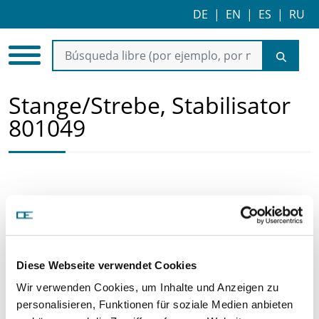
DE
|
EN
|
ES
|
RU
Stange/Strebe, Stabilisator
801049
Diese Webseite verwendet Cookies
Wir verwenden Cookies, um Inhalte und Anzeigen zu
personalisieren, Funktionen für soziale Medien anbieten