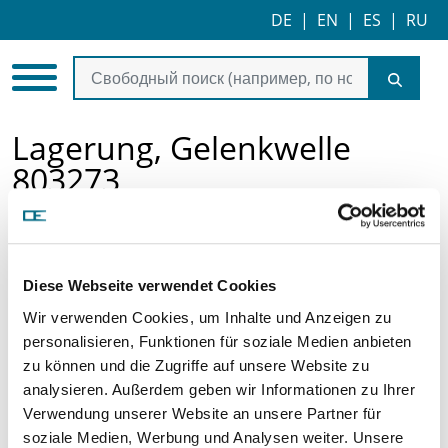
DE
|
EN
|
ES
|
RU
Lagerung, Gelenkwelle
803273
Diese Webseite verwendet Cookies
Wir verwenden Cookies, um Inhalte und Anzeigen zu
personalisieren, Funktionen für soziale Medien anbieten
zu können und die Zugriffe auf unsere Website zu
analysieren. Außerdem geben wir Informationen zu Ihrer
Цена по запросу
Verwendung unserer Website an unsere Partner für
soziale Medien, Werbung und Analysen weiter. Unsere
ЗАПРОСИТЬ СТАТЬЮ