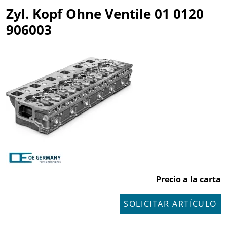
Zyl. Kopf Ohne Ventile 01 0120
906003
Precio a la carta
SOLICITAR ARTÍCULO