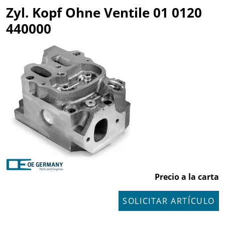
Zyl. Kopf Ohne Ventile 01 0120
440000
Precio a la carta
SOLICITAR ARTÍCULO