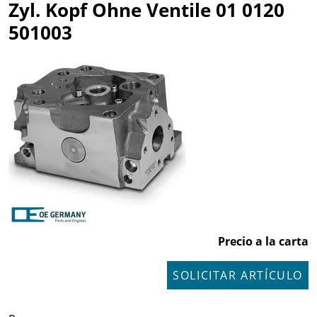
Zyl. Kopf Ohne Ventile 01 0120
501003
Precio a la carta
SOLICITAR ARTÍCULO