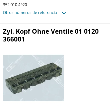
352 010 4920
Otros números de referencia
Zyl. Kopf Ohne Ventile 01 0120
366001