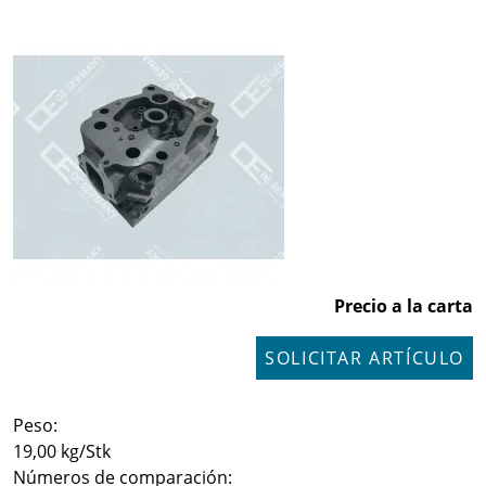
Precio a la carta
SOLICITAR ARTÍCULO
Peso:
19,00 kg/Stk
Números de comparación: