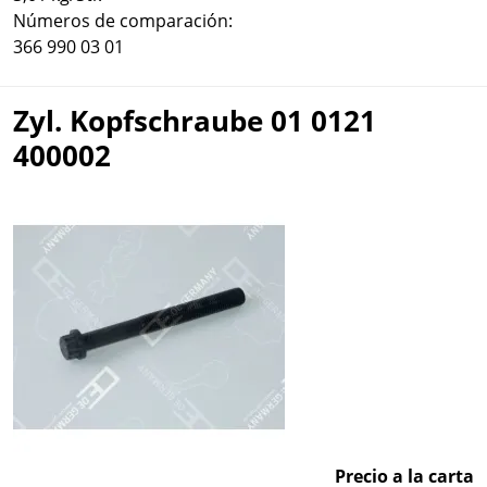
Números de comparación:
366 990 03 01
Zyl. Kopfschraube 01 0121
400002
Precio a la carta