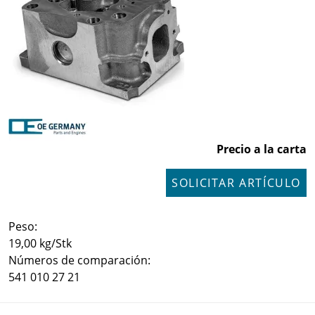
Precio a la carta
SOLICITAR ARTÍCULO
Peso:
19,00 kg/Stk
Números de comparación:
541 010 27 21