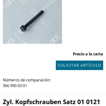
Precio a la carta
SOLICITAR ARTÍCULO
Números de comparación:
366 990 03 01
Zyl. Kopfschrauben Satz 01 0121