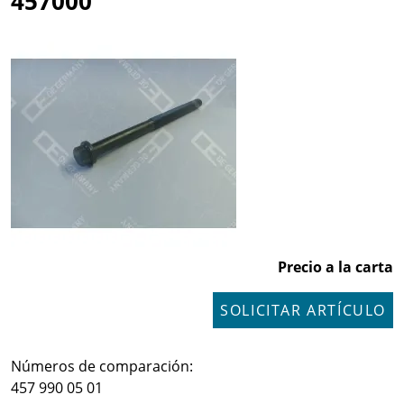
457000
Precio a la carta
SOLICITAR ARTÍCULO
Números de comparación:
457 990 05 01