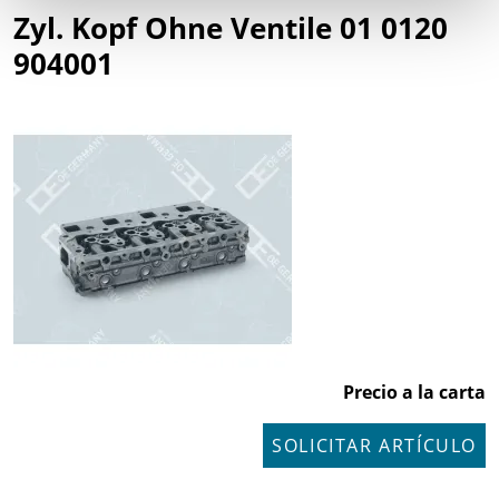
Zyl. Kopf Ohne Ventile 01 0120
904001
Precio a la carta
SOLICITAR ARTÍCULO