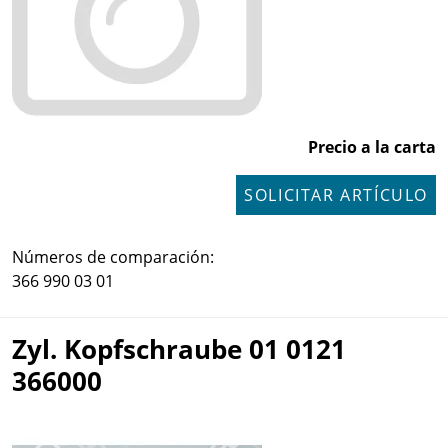
Precio a la carta
SOLICITAR ARTÍCULO
Números de comparación:
366 990 03 01
Zyl. Kopfschraube 01 0121
366000