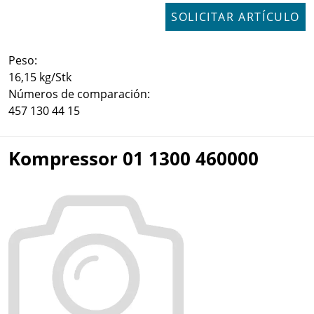
SOLICITAR ARTÍCULO
Peso:
16,15 kg/Stk
Números de comparación:
457 130 44 15
Kompressor 01 1300 460000