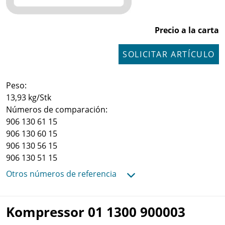
Precio a la carta
SOLICITAR ARTÍCULO
Peso:
13,93 kg/Stk
Números de comparación:
906 130 61 15
906 130 60 15
906 130 56 15
906 130 51 15
Otros números de referencia
Kompressor 01 1300 900003