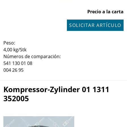
Precio a la carta
SOLICITAR ARTÍCULO
Peso:
4,00 kg/Stk
Números de comparación:
541 130 01 08
004 26 95
Kompressor-Zylinder 01 1311
352005