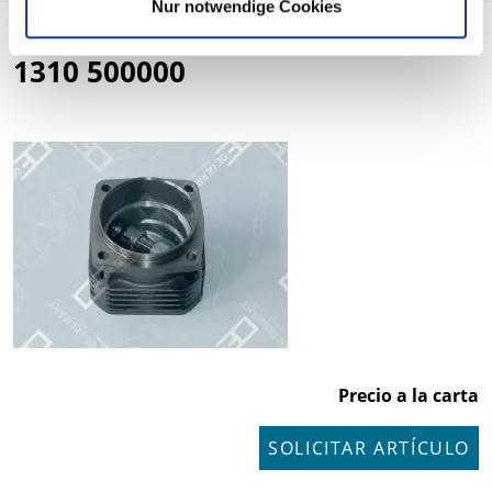
Nur notwendige Cookies
Kompr.-Kolben / Zylinder 01
1310 500000
Precio a la carta
SOLICITAR ARTÍCULO