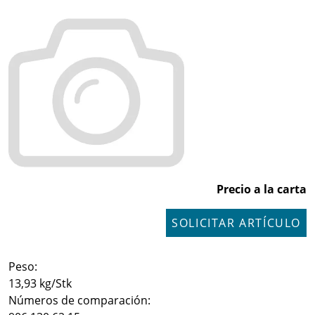
Precio a la carta
SOLICITAR ARTÍCULO
Peso:
13,93 kg/Stk
Números de comparación: