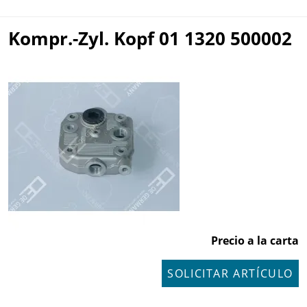
Kompr.-Zyl. Kopf 01 1320 500002
Precio a la carta
SOLICITAR ARTÍCULO