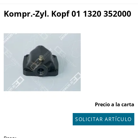
Kompr.-Zyl. Kopf 01 1320 352000
Precio a la carta
SOLICITAR ARTÍCULO