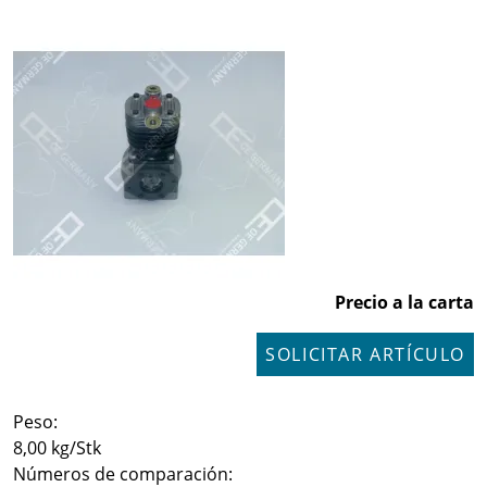
Precio a la carta
SOLICITAR ARTÍCULO
Peso:
8,00 kg/Stk
Números de comparación: