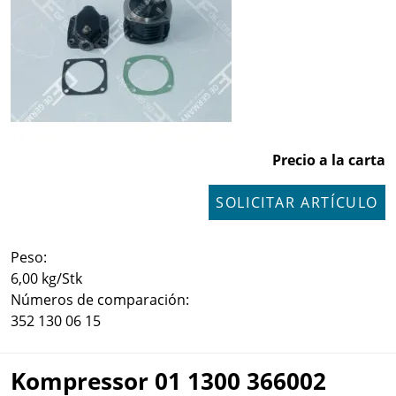
Precio a la carta
SOLICITAR ARTÍCULO
Peso:
6,00 kg/Stk
Números de comparación:
352 130 06 15
Kompressor 01 1300 366002