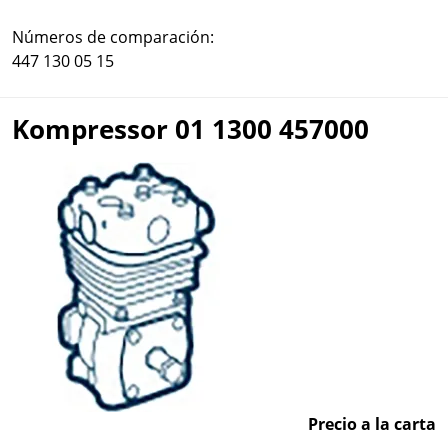
Números de comparación:
447 130 05 15
Kompressor 01 1300 457000
Precio a la carta