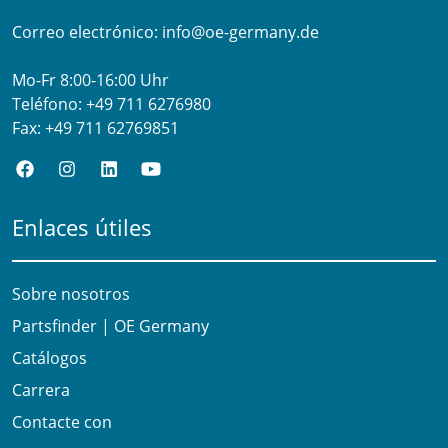
Correo electrónico:
info@oe-germany.de
Mo-Fr 8:00-16:00 Uhr
Teléfono:
+49 711 6276980
Fax:
+49 711 62769851
Enlaces útiles
Sobre nosotros
Partsfinder | OE Germany
Catálogos
Carrera
Contacte con