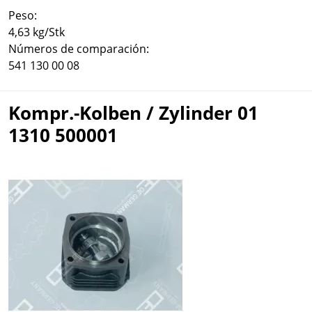
Peso:
4,63 kg/Stk
Números de comparación:
541 130 00 08
Kompr.-Kolben / Zylinder 01
1310 500001