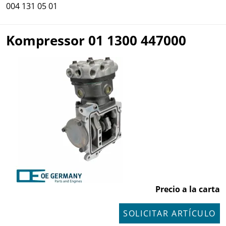
004 131 05 01
Kompressor 01 1300 447000
Precio a la carta
SOLICITAR ARTÍCULO