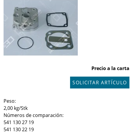
Precio a la carta
SOLICITAR ARTÍCULO
Peso:
2,00 kg/Stk
Números de comparación:
541 130 27 19
541 130 22 19