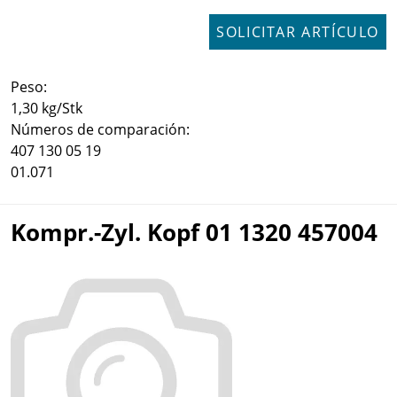
SOLICITAR ARTÍCULO
Peso:
1,30 kg/Stk
Números de comparación:
407 130 05 19
01.071
Kompr.-Zyl. Kopf 01 1320 457004