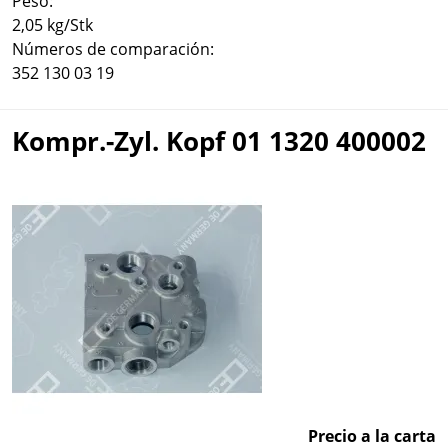
Peso:
2,05 kg/Stk
Números de comparación:
352 130 03 19
Kompr.-Zyl. Kopf 01 1320 400002
Precio a la carta