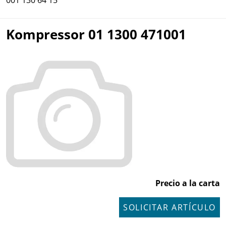
001 130 64 15
Kompressor 01 1300 471001
Precio a la carta
SOLICITAR ARTÍCULO