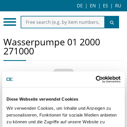
DE
|
EN
|
ES
|
RU
Wasserpumpe 01 2000
271000
Diese Webseite verwendet Cookies
Wir verwenden Cookies, um Inhalte und Anzeigen zu
Price on demand
personalisieren, Funktionen für soziale Medien anbieten
zu können und die Zugriffe auf unsere Website zu
REQUEST ARTICLE