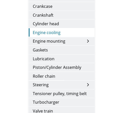
Crankcase
Crankshaft
Cylinder head
Engine cooling
Engine mounting
Gaskets
Lubrication
Piston/Cylinder Assembly
Roller chain
Steering
Tensioner pulley, timing belt
Turbocharger
Valve train