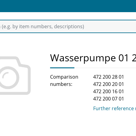
Wasserpumpe 01 2
Comparison
472 200 28 01
numbers:
472 200 20 01
472 200 16 01
472 200 07 01
Further reference