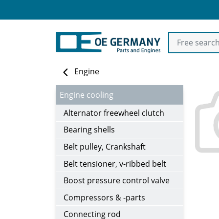
Engine
Engine cooling
Alternator freewheel clutch
Bearing shells
Belt pulley, Crankshaft
Belt tensioner, v-ribbed belt
Boost pressure control valve
Compressors & -parts
Connecting rod