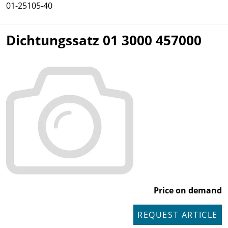
01-25105-40
Dichtungssatz 01 3000 457000
Price on demand
REQUEST ARTICLE