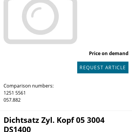
Price on demand
REQUEST ARTICLE
Comparison numbers:
1251 5561
057.882
Dichtsatz Zyl. Kopf 05 3004
DS1400