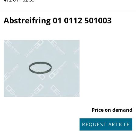
Abstreifring 01 0112 501003
Price on demand
REQUEST ARTICLE