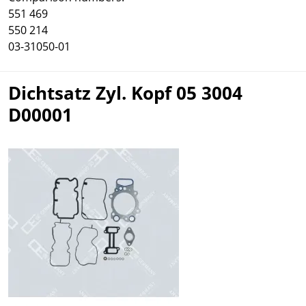
551 469
550 214
03-31050-01
Dichtsatz Zyl. Kopf 05 3004
D00001