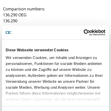
Comparison numbers:
136.290 OEG
136.290
Dichtungssatz 01 3000 611000
Diese Webseite verwendet Cookies
Wir verwenden Cookies, um Inhalte und Anzeigen zu
personalisieren, Funktionen für soziale Medien anbieten
zu können und die Zugriffe auf unsere Website zu
analysieren. Außerdem geben wir Informationen zu Ihrer
Verwendung unserer Website an unsere Partner für
soziale Medien, Werbung und Analysen weiter. Unsere
Partner führen diese Informationen möglicherweise mit
weiteren Daten zusammen, die Sie ihnen bereitgestellt
haben oder die sie im Rahmen Ihrer Nutzung der Dienste
Price on demand