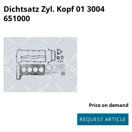
Dichtsatz Zyl. Kopf 01 3004
651000
Price on demand
REQUEST ARTICLE