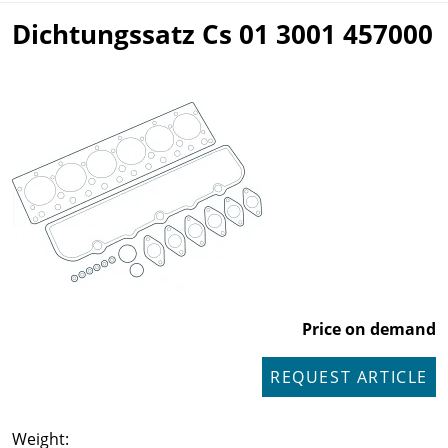
Dichtungssatz Cs 01 3001 457000
Price on demand
REQUEST ARTICLE
Weight: