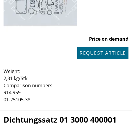
Price on demand
REQUEST ARTICLE
Weight:
2,31 kg/Stk
Comparison numbers:
914.959
01-25105-38
Dichtungssatz 01 3000 400001