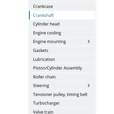
Crankcase
Crankshaft
Cylinder head
Engine cooling
Engine mounting
Gaskets
Lubrication
Piston/Cylinder Assembly
Roller chain
Steering
Tensioner pulley, timing belt
Turbocharger
Valve train