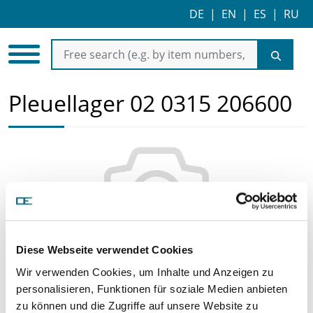
DE
|
EN
|
ES
|
RU
Pleuellager 02 0315 206600
Diese Webseite verwendet Cookies
Price on demand
Wir verwenden Cookies, um Inhalte und Anzeigen zu
REQUEST ARTICLE
personalisieren, Funktionen für soziale Medien anbieten
zu können und die Zugriffe auf unsere Website zu