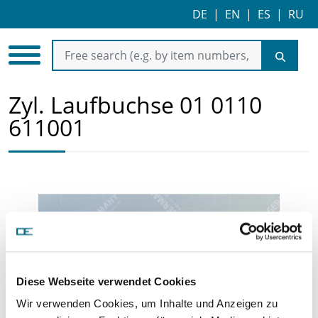
DE
|
EN
|
ES
|
RU
Zyl. Laufbuchse 01 0110
611001
Diese Webseite verwendet Cookies
Wir verwenden Cookies, um Inhalte und Anzeigen zu