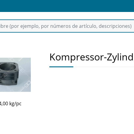
Kompressor-Zylind
4,00 kg/pc