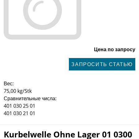
Цена по запросу
ЗАПРОСИТЬ СТАТЬЮ
Вес:
75,00 kg/Stk
Сравнительные числа:
401 030 25 01
401 030 21 01
Kurbelwelle Ohne Lager 01 0300