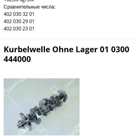
Сравнительные числа:
402 030 32 01
402 030 29 01
402 030 23 01
Kurbelwelle Ohne Lager 01 0300
444000