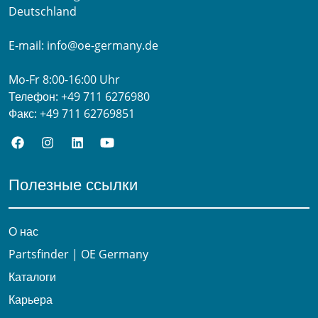
Deutschland
E-mail:
info@oe-germany.de
Mo-Fr 8:00-16:00 Uhr
Телефон:
+49 711 6276980
Факс:
+49 711 62769851
Полезные ссылки
О нас
Partsfinder | OE Germany
Каталоги
Карьера