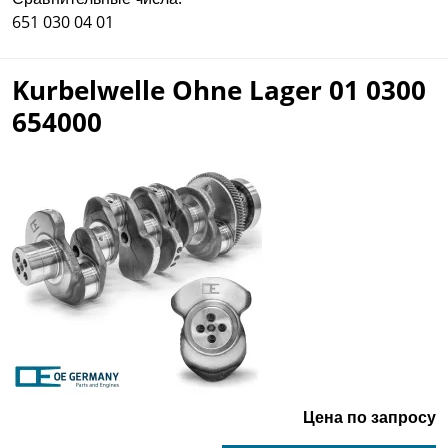
651 030 04 01
Kurbelwelle Ohne Lager 01 0300
654000
Цена по запросу