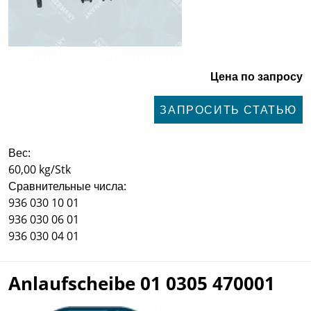
Цена по запросу
ЗАПРОСИТЬ СТАТЬЮ
Вес:
60,00 kg/Stk
Сравнительные числа:
936 030 10 01
936 030 06 01
936 030 04 01
Anlaufscheibe 01 0305 470001