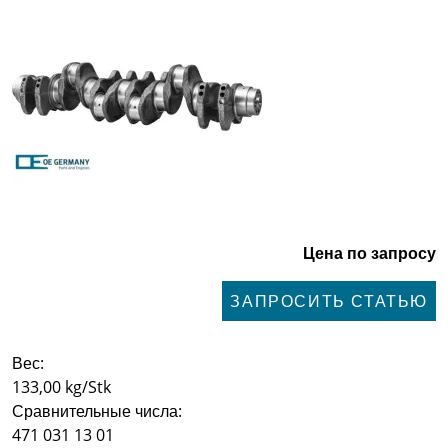
Цена по запросу
ЗАПРОСИТЬ СТАТЬЮ
Вес:
133,00 kg/Stk
Сравнительные числа:
471 031 13 01