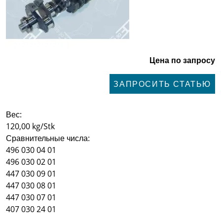
Цена по запросу
ЗАПРОСИТЬ СТАТЬЮ
Вес:
120,00 kg/Stk
Сравнительные числа:
496 030 04 01
496 030 02 01
447 030 09 01
447 030 08 01
447 030 07 01
407 030 24 01