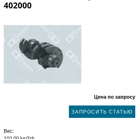
402000
Цена по запросу
ЗАПРОСИТЬ СТАТЬЮ
Вес:
102,00 kg/Stk