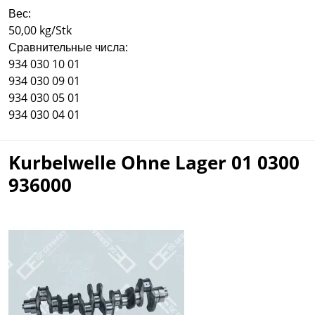
Вес:
50,00 kg/Stk
Сравнительные числа:
934 030 10 01
934 030 09 01
934 030 05 01
934 030 04 01
Kurbelwelle Ohne Lager 01 0300
936000