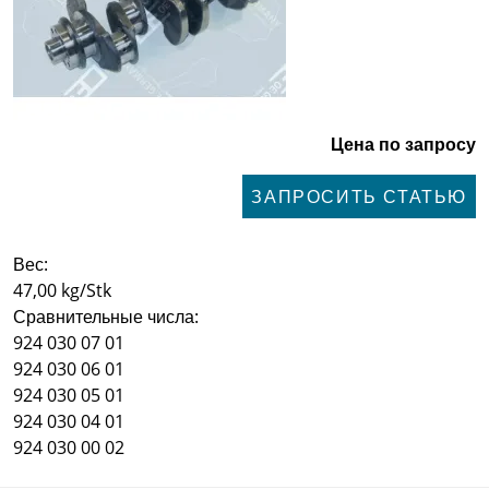
Цена по запросу
ЗАПРОСИТЬ СТАТЬЮ
Вес:
47,00 kg/Stk
Сравнительные числа:
924 030 07 01
924 030 06 01
924 030 05 01
924 030 04 01
924 030 00 02