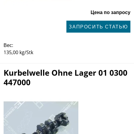
Цена по запросу
ЗАПРОСИТЬ СТАТЬЮ
Вес:
135,00 kg/Stk
Kurbelwelle Ohne Lager 01 0300
447000