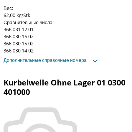
Вес:
62,00 kg/Stk
Сравнительные числа:
366 031 12 01
366 030 16 02
366 030 15 02
366 030 14 02
Дополнительные справочные номера
Kurbelwelle Ohne Lager 01 0300
401000