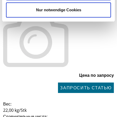
Nur notwendige Cookies
Цена по запросу
ЗАПРОСИТЬ СТАТЬЮ
Вес:
22,00 kg/Stk
Сравнительные числа: