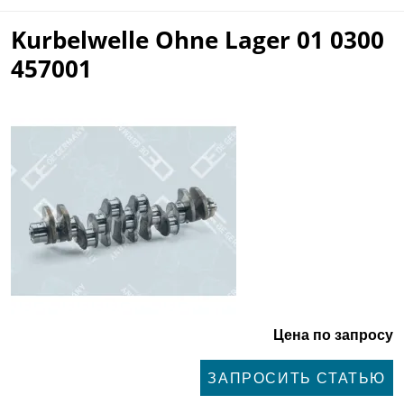
Kurbelwelle Ohne Lager 01 0300
457001
Цена по запросу
ЗАПРОСИТЬ СТАТЬЮ