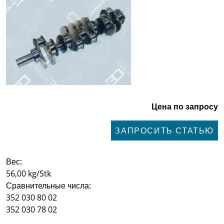
Цена по запросу
ЗАПРОСИТЬ СТАТЬЮ
Вес:
56,00 kg/Stk
Сравнительные числа:
352 030 80 02
352 030 78 02