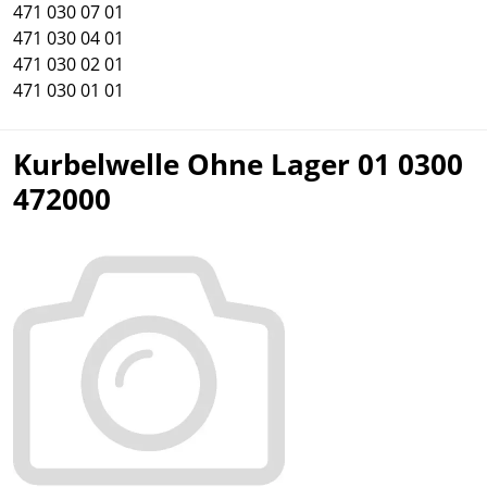
471 030 07 01
471 030 04 01
471 030 02 01
471 030 01 01
Kurbelwelle Ohne Lager 01 0300
472000