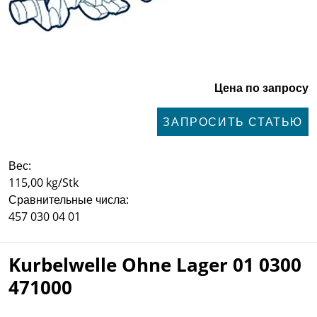
Цена по запросу
ЗАПРОСИТЬ СТАТЬЮ
Вес:
115,00 kg/Stk
Сравнительные числа:
457 030 04 01
Kurbelwelle Ohne Lager 01 0300
471000