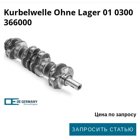
Kurbelwelle Ohne Lager 01 0300
366000
Цена по запросу
ЗАПРОСИТЬ СТАТЬЮ