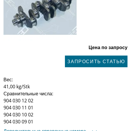
Цена по запросу
ЗАПРОСИТЬ СТАТЬЮ
Вес:
41,00 kg/Stk
Сравнительные числа:
904 030 12 02
904 030 11 01
904 030 10 02
904 030 09 01