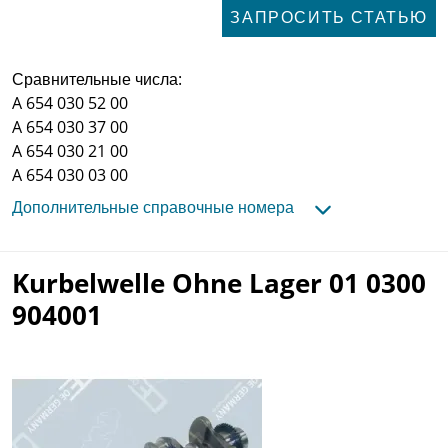
ЗАПРОСИТЬ СТАТЬЮ
Сравнительные числа:
A 654 030 52 00
A 654 030 37 00
A 654 030 21 00
A 654 030 03 00
Дополнительные справочные номера
Kurbelwelle Ohne Lager 01 0300
904001