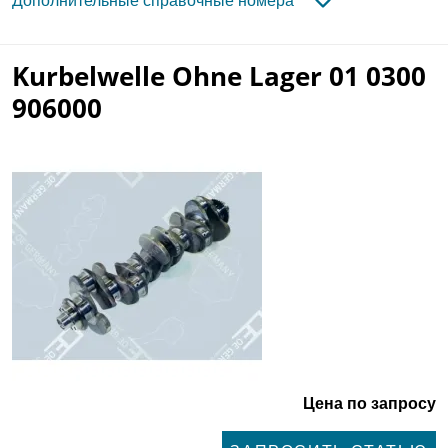
Дополнительные справочные номера
Kurbelwelle Ohne Lager 01 0300
906000
Цена по запросу