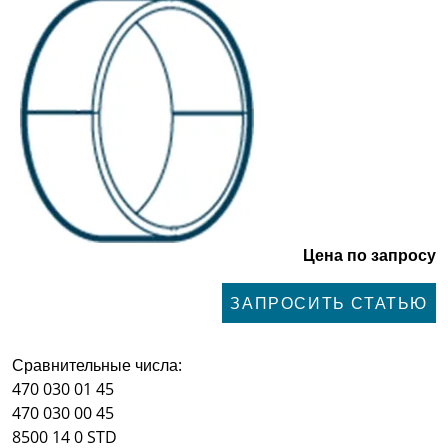
Цена по запросу
ЗАПРОСИТЬ СТАТЬЮ
Сравнительные числа:
470 030 01 45
470 030 00 45
8500 14 0 STD