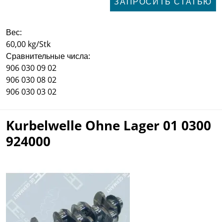
ЗАПРОСИТЬ СТАТЬЮ
Вес:
60,00 kg/Stk
Сравнительные числа:
906 030 09 02
906 030 08 02
906 030 03 02
Kurbelwelle Ohne Lager 01 0300
924000