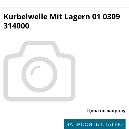
Kurbelwelle Mit Lagern 01 0309
314000
Цена по запросу
ЗАПРОСИТЬ СТАТЬЮ