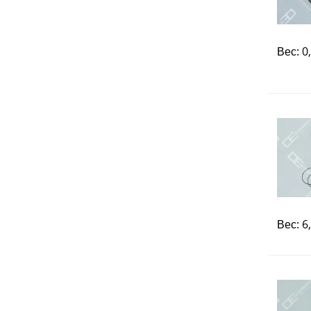
Вес: 0
Вес: 6