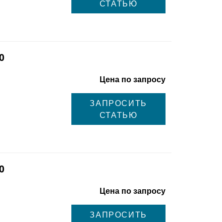
СТАТЬЮ
0
Цена по запросу
ЗАПРОСИТЬ
СТАТЬЮ
0
Цена по запросу
ЗАПРОСИТЬ