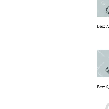
Вес: 7
Вес: 6