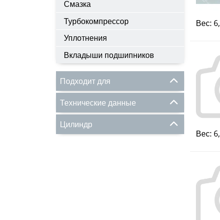
Смазка
Турбокомпрессор
Вес: 6
Уплотнения
Вкладыши подшипников
Подходит для
Технические данные
Цилиндр
Вес: 6