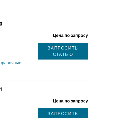
0
Цена по запросу
ЗАПРОСИТЬ
СТАТЬЮ
справочные
1
Цена по запросу
ЗАПРОСИТЬ