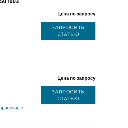
 501003
Цена по запросу
ЗАПРОСИТЬ
СТАТЬЮ
Цена по запросу
ЗАПРОСИТЬ
СТАТЬЮ
справочные