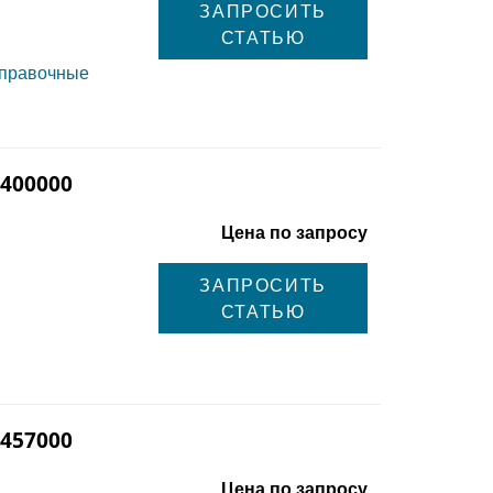
ЗАПРОСИТЬ
СТАТЬЮ
справочные
 400000
Цена по запросу
ЗАПРОСИТЬ
СТАТЬЮ
 457000
Цена по запросу