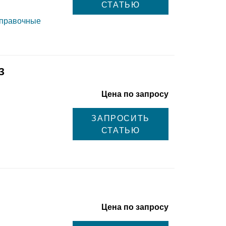
СТАТЬЮ
справочные
3
Цена по запросу
ЗАПРОСИТЬ
СТАТЬЮ
Цена по запросу