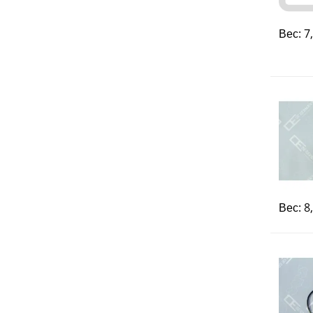
Вес: 7
Вес: 8