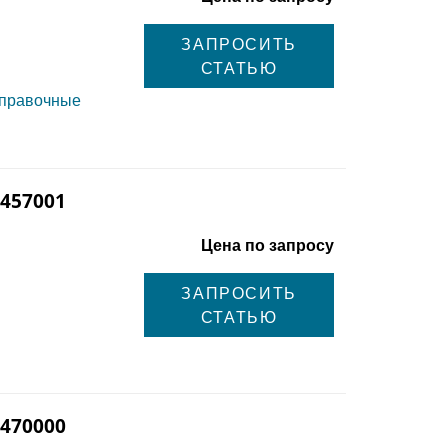
ЗАПРОСИТЬ
СТАТЬЮ
справочные
 457001
Цена по запросу
ЗАПРОСИТЬ
СТАТЬЮ
 470000