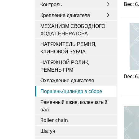
Вес: 6
Контроль
Крепление двигателя
МЕХАНИЗМ СВОБОДНОГО
ХОДА ГЕНЕРАТОРА
НАТЯЖИТЕЛЬ РЕМНЯ,
КЛИНОВОЙ ЗУБЧА
НАТЯЖНОЙ РОЛИК,
РЕМЕНЬ ГРМ
Вес: 6
Охлаждение двигателя
Поршень/цилиндр в сборе
Ременный шкив, коленчатый
вал
Roller chain
Шатун