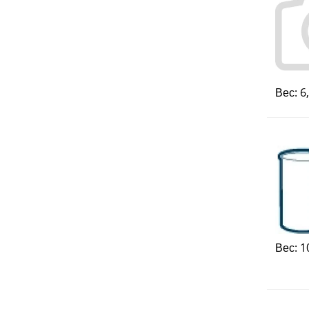
Вес: 6
Вес: 1