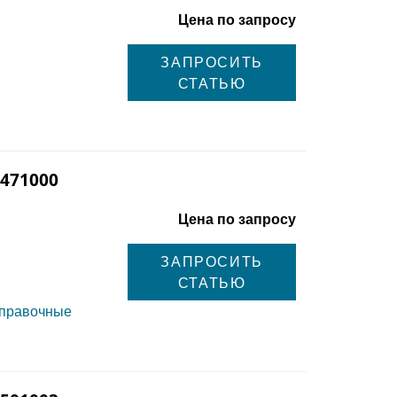
Цена по запросу
ЗАПРОСИТЬ
СТАТЬЮ
 471000
Цена по запросу
ЗАПРОСИТЬ
СТАТЬЮ
справочные