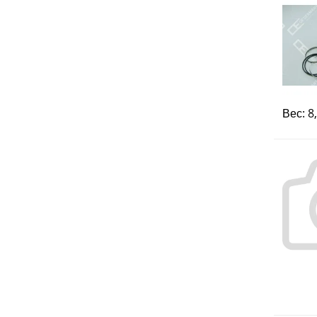
Вес: 8