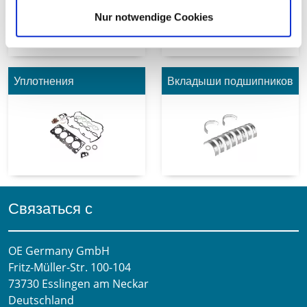
Nur notwendige Cookies
Уплотнения
Вкладыши подшипников
Связаться с
OE Germany GmbH
Fritz-Müller-Str. 100-104​
73730 Esslingen am Neckar​
Deutschland