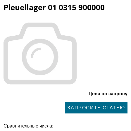
Pleuellager 01 0315 900000
Цена по запросу
ЗАПРОСИТЬ СТАТЬЮ
Сравнительные числа: