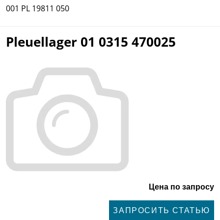
001 PL 19811 050
Pleuellager 01 0315 470025
Цена по запросу
ЗАПРОСИТЬ СТАТЬЮ