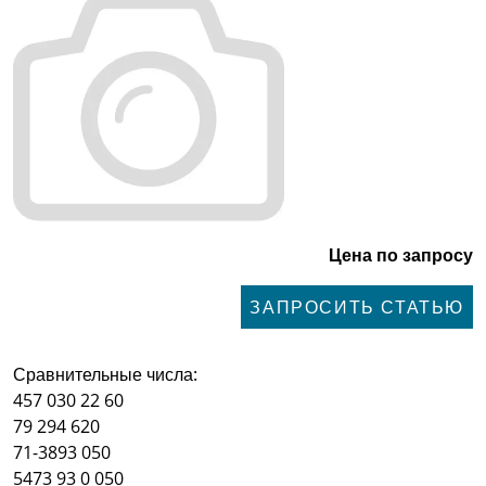
Цена по запросу
ЗАПРОСИТЬ СТАТЬЮ
Сравнительные числа:
457 030 22 60
79 294 620
71-3893 050
5473 93 0 050