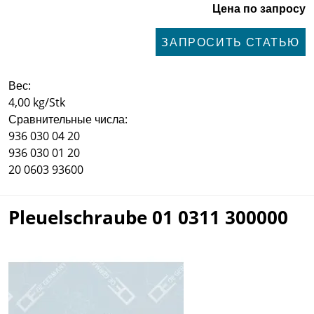
Цена по запросу
ЗАПРОСИТЬ СТАТЬЮ
Вес:
4,00 kg/Stk
Сравнительные числа:
936 030 04 20
936 030 01 20
20 0603 93600
Pleuelschraube 01 0311 300000