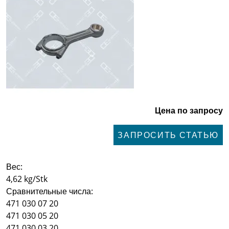
Цена по запросу
ЗАПРОСИТЬ СТАТЬЮ
Вес:
4,62 kg/Stk
Сравнительные числа:
471 030 07 20
471 030 05 20
471 030 03 20