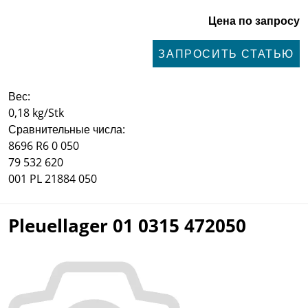
Цена по запросу
ЗАПРОСИТЬ СТАТЬЮ
Вес:
0,18 kg/Stk
Сравнительные числа:
8696 R6 0 050
79 532 620
001 PL 21884 050
Pleuellager 01 0315 472050