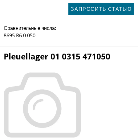
ЗАПРОСИТЬ СТАТЬЮ
Сравнительные числа:
8695 R6 0 050
Pleuellager 01 0315 471050