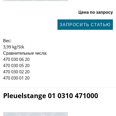
Цена по запросу
ЗАПРОСИТЬ СТАТЬЮ
Вес:
3,99 kg/Stk
Сравнительные числа:
470 030 06 20
470 030 05 20
470 030 02 20
470 030 01 20
Pleuelstange 01 0310 471000