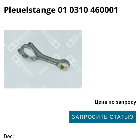
Pleuelstange 01 0310 460001
Цена по запросу
ЗАПРОСИТЬ СТАТЬЮ
Вес: