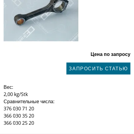
Цена по запросу
ЗАПРОСИТЬ СТАТЬЮ
Вес:
2,00 kg/Stk
Сравнительные числа:
376 030 71 20
366 030 35 20
366 030 25 20