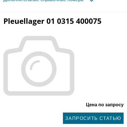
Pleuellager 01 0315 400075
Цена по запросу
ЗАПРОСИТЬ СТАТЬЮ