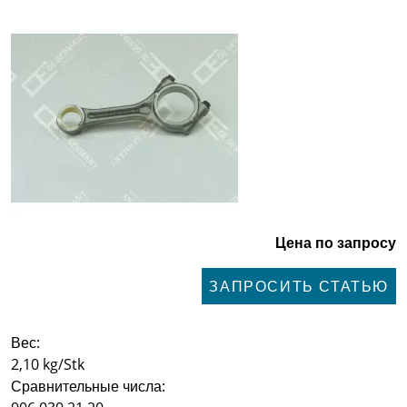
Цена по запросу
ЗАПРОСИТЬ СТАТЬЮ
Вес:
2,10 kg/Stk
Сравнительные числа: