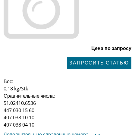
Цена по запросу
ЗАПРОСИТЬ СТАТЬЮ
Вес:
0,18 kg/Stk
Сравнительные числа:
51.02410.6536
447 030 15 60
407 038 10 10
407 038 04 10
Дополнительные справочные номера