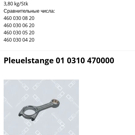
3,80 kg/Stk
Сравнительные числа:
460 030 08 20
460 030 06 20
460 030 05 20
460 030 04 20
Pleuelstange 01 0310 470000