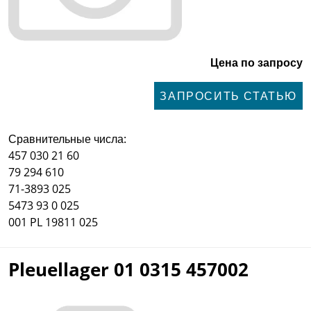
Цена по запросу
ЗАПРОСИТЬ СТАТЬЮ
Сравнительные числа:
457 030 21 60
79 294 610
71-3893 025
5473 93 0 025
001 PL 19811 025
Pleuellager 01 0315 457002