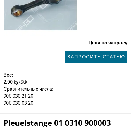
Цена по запросу
ЗАПРОСИТЬ СТАТЬЮ
Вес:
2,00 kg/Stk
Сравнительные числа:
906 030 21 20
906 030 03 20
Pleuelstange 01 0310 900003