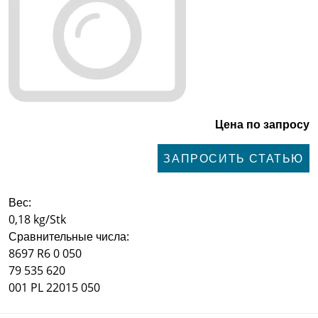
Цена по запросу
ЗАПРОСИТЬ СТАТЬЮ
Вес:
0,18 kg/Stk
Сравнительные числа:
8697 R6 0 050
79 535 620
001 PL 22015 050