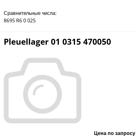
Сравнительные числа:
8695 R6 0 025
Pleuellager 01 0315 470050
Цена по запросу