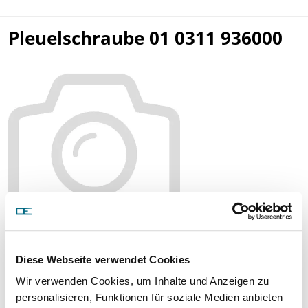
Pleuelschraube 01 0311 936000
Цена по запросу
Diese Webseite verwendet Cookies
ЗАПРОСИТЬ СТАТЬЮ
Wir verwenden Cookies, um Inhalte und Anzeigen zu
personalisieren, Funktionen für soziale Medien anbieten