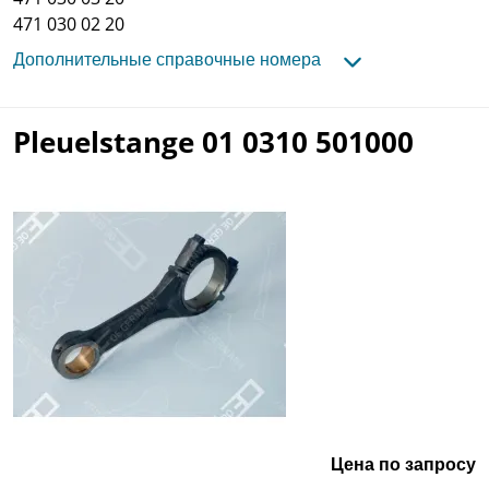
471 030 02 20
Дополнительные справочные номера
Pleuelstange 01 0310 501000
Цена по запросу