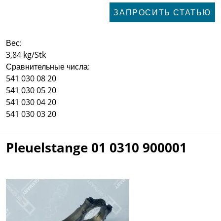
ЗАПРОСИТЬ СТАТЬЮ
Вес:
3,84 kg/Stk
Сравнительные числа:
541 030 08 20
541 030 05 20
541 030 04 20
541 030 03 20
Pleuelstange 01 0310 900001