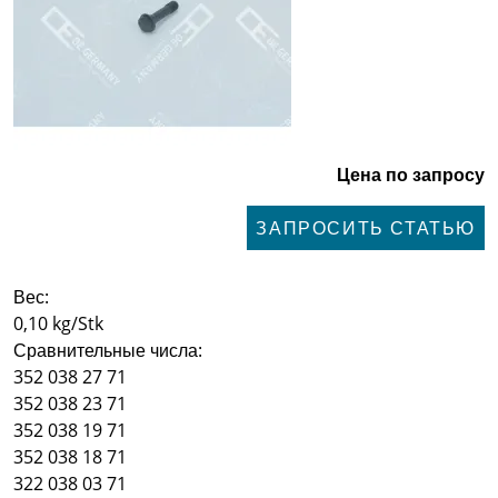
Цена по запросу
ЗАПРОСИТЬ СТАТЬЮ
Вес:
0,10 kg/Stk
Сравнительные числа:
352 038 27 71
352 038 23 71
352 038 19 71
352 038 18 71
322 038 03 71