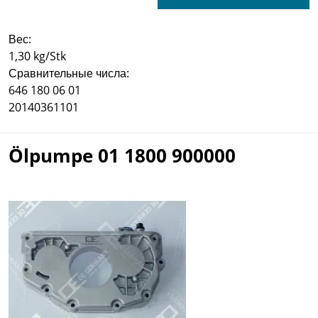
Вес:
1,30 kg/Stk
Сравнительные числа:
646 180 06 01
20140361101
Ölpumpe 01 1800 900000