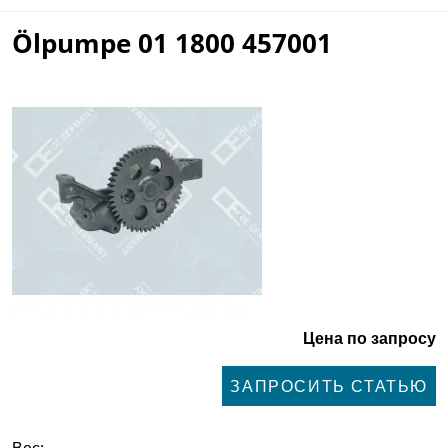
Ölpumpe 01 1800 457001
Цена по запросу
ЗАПРОСИТЬ СТАТЬЮ