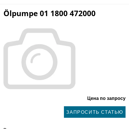
Ölpumpe 01 1800 472000
Цена по запросу
ЗАПРОСИТЬ СТАТЬЮ