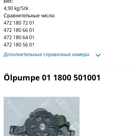
Вес:
4,90 kg/Stk
Сравнительные числа:
472 180 72 01
472 180 66 01
472 180 64 01
472 180 56 01
Дополнительные справочные номера
Ölpumpe 01 1800 501001