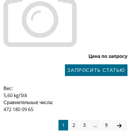
Цена по запросу
ЗАПРОСИТЬ СТАТЬЮ
Вес:
5,60 kg/Stk
Сравнительные числа:
472 180 09 65
1
2
3
...
9