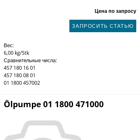
Цена по запросу
ЗАПРОСИТЬ СТАТЬЮ
Вес:
6,00 kg/Stk
Сравнительные числа:
457 180 16 01
457 180 08 01
01 1800 457002
Ölpumpe 01 1800 471000