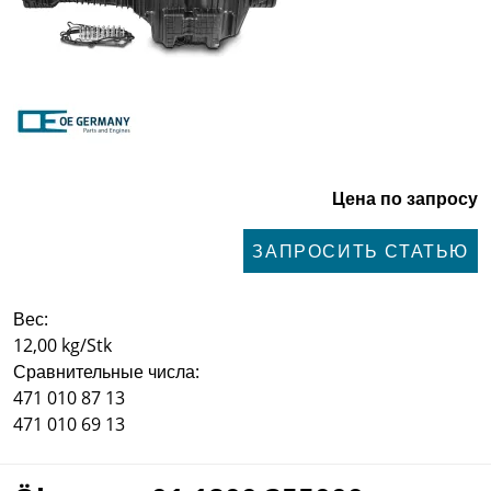
Цена по запросу
ЗАПРОСИТЬ СТАТЬЮ
Вес:
12,00 kg/Stk
Сравнительные числа:
471 010 87 13
471 010 69 13