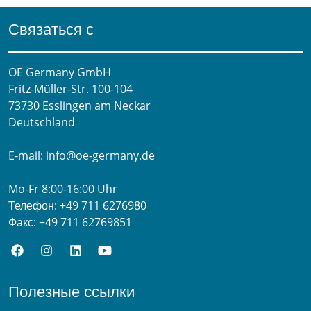
Связаться с
OE Germany GmbH
Fritz-Müller-Str. 100-104​
73730 Esslingen am Neckar​
Deutschland
E-mail:
info@oe-germany.de
Mo-Fr 8:00-16:00 Uhr
Телефон:
+49 711 6276980
Факс:
+49 711 62769851
Полезные ссылки