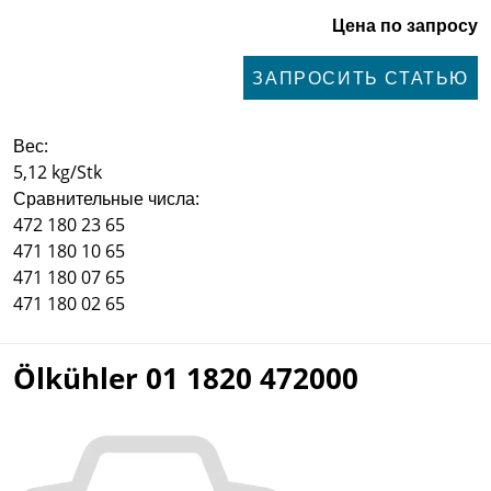
Цена по запросу
ЗАПРОСИТЬ СТАТЬЮ
Вес:
5,12 kg/Stk
Сравнительные числа:
472 180 23 65
471 180 10 65
471 180 07 65
471 180 02 65
Ölkühler 01 1820 472000