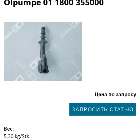
Ölpumpe 01 1800 355000
Цена по запросу
ЗАПРОСИТЬ СТАТЬЮ
Вес:
5,30 kg/Stk