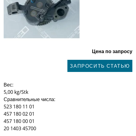
Цена по запросу
ЗАПРОСИТЬ СТАТЬЮ
Вес:
5,00 kg/Stk
Сравнительные числа:
523 180 11 01
457 180 02 01
457 180 00 01
20 1403 45700