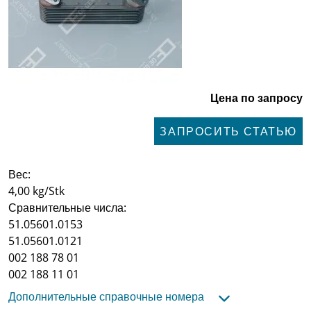
Цена по запросу
ЗАПРОСИТЬ СТАТЬЮ
Вес:
4,00 kg/Stk
Сравнительные числа:
51.05601.0153
51.05601.0121
002 188 78 01
002 188 11 01
Дополнительные справочные номера