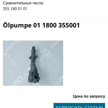
Сравнительные числа:
355 180 01 01
Ölpumpe 01 1800 355001
Цена по запросу
ЗАПРОСИТЬ СТАТЬЮ