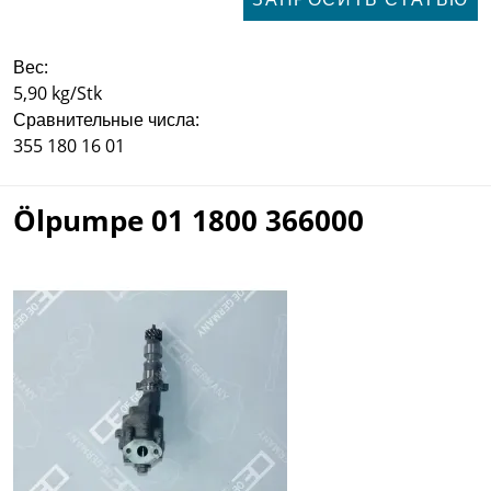
Вес:
5,90 kg/Stk
Сравнительные числа:
355 180 16 01
Ölpumpe 01 1800 366000