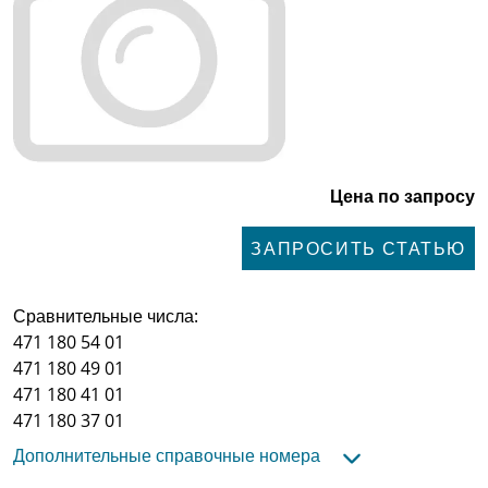
Цена по запросу
ЗАПРОСИТЬ СТАТЬЮ
Сравнительные числа:
471 180 54 01
471 180 49 01
471 180 41 01
471 180 37 01
Дополнительные справочные номера