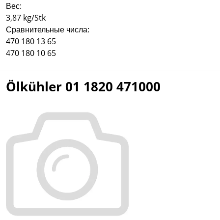
Вес:
3,87 kg/Stk
Сравнительные числа:
470 180 13 65
470 180 10 65
Ölkühler 01 1820 471000