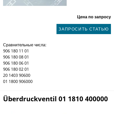
Цена по запросу
ЗАПРОСИТЬ СТАТЬЮ
Сравнительные числа:
906 180 11 01
906 180 08 01
906 180 06 01
906 180 02 01
20 1403 90600
01 1800 906000
Überdruckventil 01 1810 400000