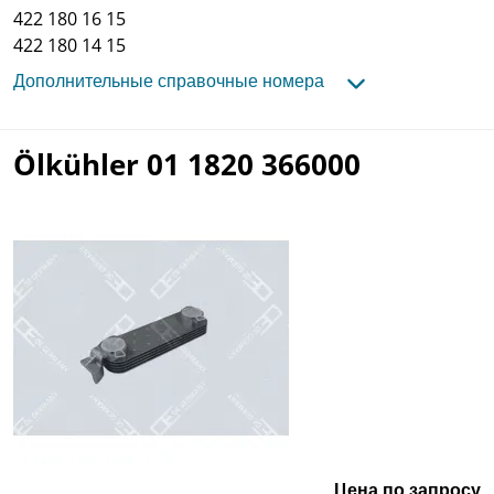
422 180 16 15
422 180 14 15
Дополнительные справочные номера
Ölkühler 01 1820 366000
Цена по запросу