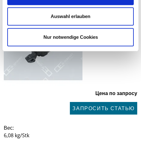
Ölpumpe 01 1800 502001
Auswahl erlauben
Nur notwendige Cookies
Цена по запросу
ЗАПРОСИТЬ СТАТЬЮ
Вес:
6,08 kg/Stk