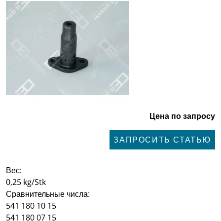
Цена по запросу
ЗАПРОСИТЬ СТАТЬЮ
Вес:
0,25 kg/Stk
Сравнительные числа:
541 180 10 15
541 180 07 15