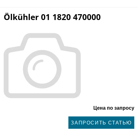
Ölkühler 01 1820 470000
Цена по запросу
ЗАПРОСИТЬ СТАТЬЮ