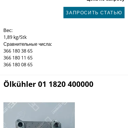
ЗАПРОСИТЬ СТАТЬЮ
Вес:
1,89 kg/Stk
Сравнительные числа:
366 180 38 65
366 180 11 65
366 180 08 65
Ölkühler 01 1820 400000