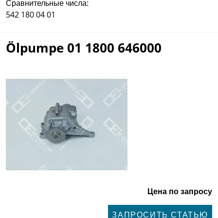
Сравнительные числа:
542 180 04 01
Ölpumpe 01 1800 646000
Цена по запросу
ЗАПРОСИТЬ СТАТЬЮ