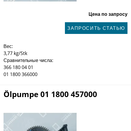
Цена по запросу
ЗАПРОСИТЬ СТАТЬЮ
Вес:
3,77 kg/Stk
Сравнительные числа:
366 180 04 01
01 1800 366000
Ölpumpe 01 1800 457000