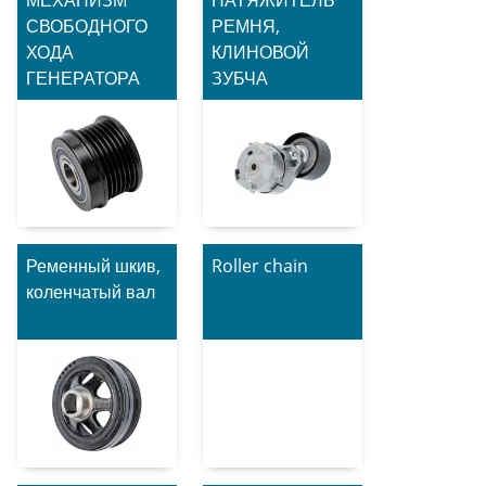
СВОБОДНОГО
РЕМНЯ,
ХОДА
КЛИНОВОЙ
ГЕНЕРАТОРА
ЗУБЧА
Ременный шкив,
Roller chain
коленчатый вал