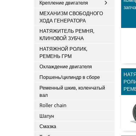
Крепление двигателя
запч
МЕХАНИЗМ СВОБОДНОГО
ХОДА ГЕНЕРАТОРА
НАТЯЖИТЕЛЬ РЕМНЯ,
КЛИНОВОЙ ЗУБЧА
НАТЯЖНОЙ РОЛИК,
РЕМЕНЬ ГРМ
Охлаждение двигателя
НАТ
Поршень/цилиндр в сборе
РОЛИ
Ременный шкив, коленчатый
РЕМ
вал
Roller chain
Шатун
Смазка