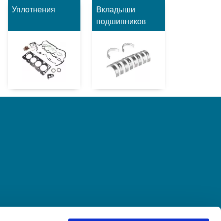
Уплотнения
Вкладыши
подшипников