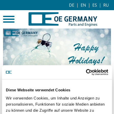
DE
|
EN
|
ES
|
RU
Diese Webseite verwendet Cookies
Wir verwenden Cookies, um Inhalte und Anzeigen zu
personalisieren, Funktionen für soziale Medien anbieten
zu können und die Zugriffe auf unsere Website zu