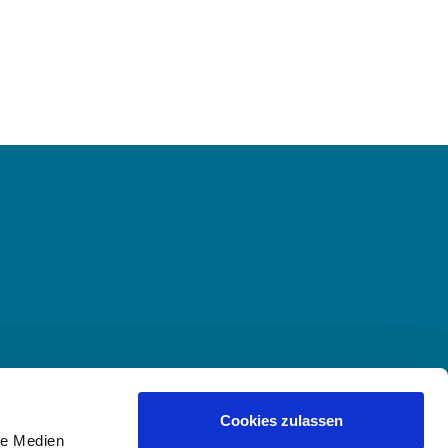
Cookies zulassen
le Medien