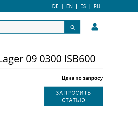
DE
|
EN
|
ES
|
RU
Lager 09 0300 ISB600
Цена по запросу
ЗАПРОСИТЬ
СТАТЬЮ