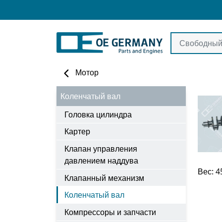
Мотор
Коленчатый вал
Головка цилиндра
Картер
Клапан управления
давлением наддува
Вес: 4
Клапанный механизм
Коленчатый вал
Компрессоры и запчасти