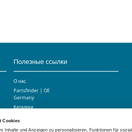
Полезные ссылки
О нас
Partsfinder | OE
Germany
Каталоги
Карьера
t Cookies
Контактная
 Inhalte und Anzeigen zu personalisieren, Funktionen für sozia