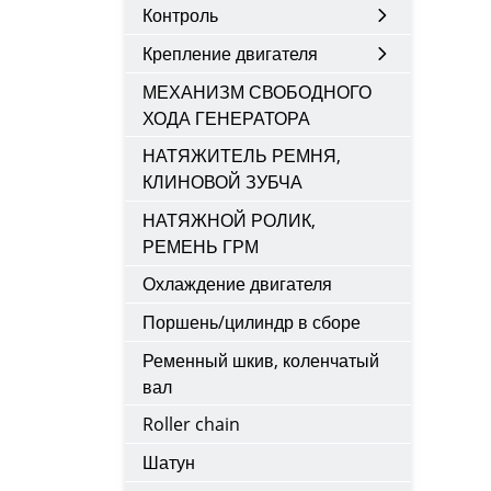
Контроль
Крепление двигателя
МЕХАНИЗМ СВОБОДНОГО
ХОДА ГЕНЕРАТОРА
НАТЯЖИТЕЛЬ РЕМНЯ,
КЛИНОВОЙ ЗУБЧА
НАТЯЖНОЙ РОЛИК,
РЕМЕНЬ ГРМ
Охлаждение двигателя
Поршень/цилиндр в сборе
Ременный шкив, коленчатый
вал
Roller chain
Шатун