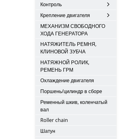
Контроль
Крепление двигателя
МЕХАНИЗМ СВОБОДНОГО
ХОДА ГЕНЕРАТОРА
НАТЯЖИТЕЛЬ РЕМНЯ,
КЛИНОВОЙ ЗУБЧА
НАТЯЖНОЙ РОЛИК,
РЕМЕНЬ ГРМ
Охлаждение двигателя
Поршень/цилиндр в сборе
Ременный шкив, коленчатый
вал
Roller chain
Шатун