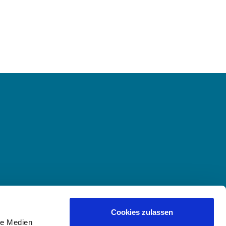
Cookies zulassen
le Medien