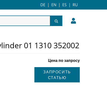
DE
|
EN
|
ES
|
RU
ylinder 01 1310 352002
Цена по запросу
ЗАПРОСИТЬ
СТАТЬЮ