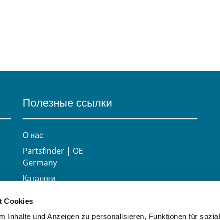
Полезные ссылки
О нас
Partsfinder | OE
Germany
Каталоги
Карьера
t Cookies
Контактная
 Inhalte und Anzeigen zu personalisieren, Funktionen für sozia