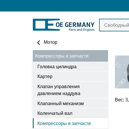
Мотор
Компрессоры и запчасти
Головка цилиндра
Картер
Клапан управления
давлением наддува
Вес: 3
Клапанный механизм
Коленчатый вал
Компрессоры и запчасти