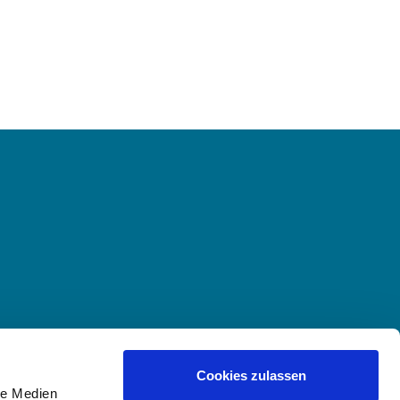
Cookies zulassen
le Medien