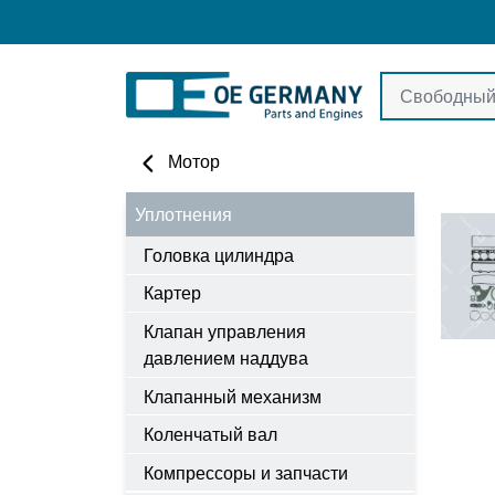
Мотор
Уплотнения
Головка цилиндра
Картер
Клапан управления
давлением наддува
Клапанный механизм
Коленчатый вал
Компрессоры и запчасти