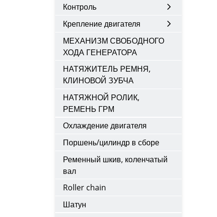
Контроль
Крепление двигателя
МЕХАНИЗМ СВОБОДНОГО
ХОДА ГЕНЕРАТОРА
НАТЯЖИТЕЛЬ РЕМНЯ,
КЛИНОВОЙ ЗУБЧА
НАТЯЖНОЙ РОЛИК,
РЕМЕНЬ ГРМ
Охлаждение двигателя
Поршень/цилиндр в сборе
Ременный шкив, коленчатый
вал
Roller chain
Шатун