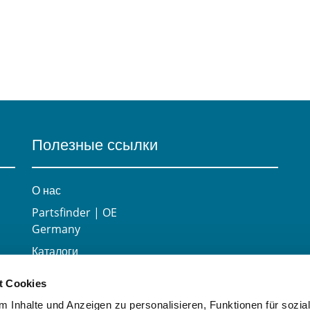
Полезные ссылки
О нас
Partsfinder | OE
Germany
Каталоги
Карьера
t Cookies
Контактная
 Inhalte und Anzeigen zu personalisieren, Funktionen für sozia