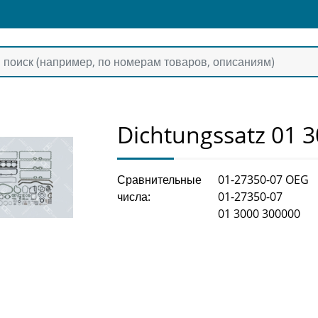
Dichtungssatz 01 
Сравнительные
01-27350-07 OEG
числа:
01-27350-07
01 3000 300000