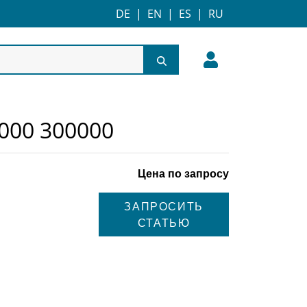
DE
|
EN
|
ES
|
RU
3000 300000
Цена по запросу
ЗАПРОСИТЬ
СТАТЬЮ